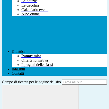
Le notizie
Le circolari
Calendario eventi
Albo online
Didattica
Panoramica
Offerta formativa
I progetti delle classi
Info utili
Contatti
Campo di ricerca per le pagine del sito