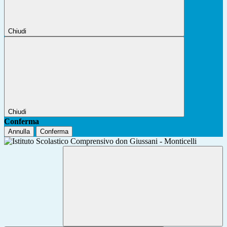
Chiudi
Chiudi
Conferma
Annulla
Conferma