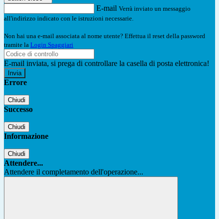
E-mail
Verrà inviato un messaggio
all'indirizzo indicato con le istruzioni necessarie.
Non hai una e-mail associata al nome utente? Effettua il reset della password
tramite la
Login Spaggiari
E-mail inviata, si prega di controllare la casella di posta elettronica!
Errore
Chiudi
Successo
Chiudi
Informazione
Chiudi
Attendere...
Attendere il completamento dell'operazione...