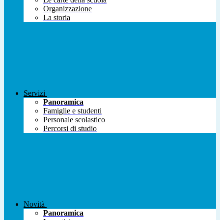
Organizzazione
La storia
Servizi
Panoramica
Famiglie e studenti
Personale scolastico
Percorsi di studio
Novità
Panoramica