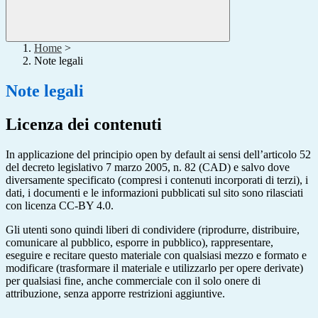
Home
>
Note legali
Note legali
Licenza dei contenuti
In applicazione del principio open by default ai sensi dell’articolo 52
del decreto legislativo 7 marzo 2005, n. 82 (CAD) e salvo dove
diversamente specificato (compresi i contenuti incorporati di terzi), i
dati, i documenti e le informazioni pubblicati sul sito sono rilasciati
con licenza CC-BY 4.0.
Gli utenti sono quindi liberi di condividere (riprodurre, distribuire,
comunicare al pubblico, esporre in pubblico), rappresentare,
eseguire e recitare questo materiale con qualsiasi mezzo e formato e
modificare (trasformare il materiale e utilizzarlo per opere derivate)
per qualsiasi fine, anche commerciale con il solo onere di
attribuzione, senza apporre restrizioni aggiuntive.