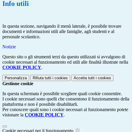
Info utili
In questa sezione, navigando il menù laterale, è possibile trovare
documenti e informazioni utili alle famiglie, agli studenti e al
personale scolastico.
Notizie
Questo sito o gli strumenti terzi da questo utilizzati si avvalgono di
cookie necessari al funzionamento ed utili alle finalità illustrate nella
COOKIE POLICY
.
Personalizza
Rifiuta tutti
i cookies
Accetta tutti
i cookies
Gestione cookie
In questa schermata è possibile scegliere quali cookie consentire.
I cookie necessari sono quelli che consentono il funzionamento della
piattaforma e non è possibile disabilitarli.
Per conoscere quali sono i cookie necessari al funzionamento potete
visionare la
COOKIE POLICY
.
Cookie necessari per il funzionamento