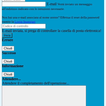
E-mail
Verrà inviato un messaggio
all'indirizzo indicato con le istruzioni necessarie.
Non hai una e-mail associata al nome utente? Effettua il reset della password
tramite la
Login Spaggiari
E-mail inviata, si prega di controllare la casella di posta elettronica!
Errore
Chiudi
Successo
Chiudi
Informazione
Chiudi
Attendere...
Attendere il completamento dell'operazione...