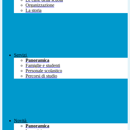
Organizzazione
La storia
Servizi
Panoramica
Famiglie e studenti
Personale scolastico
Percorsi di studio
Novità
Panoramica