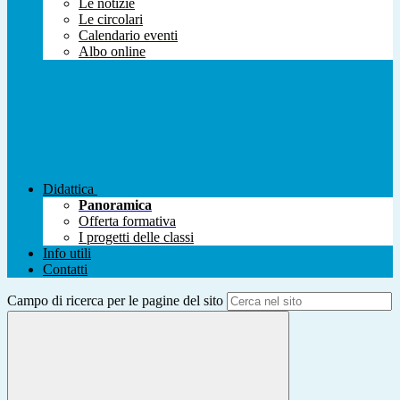
Le notizie
Le circolari
Calendario eventi
Albo online
Didattica
Panoramica
Offerta formativa
I progetti delle classi
Info utili
Contatti
Campo di ricerca per le pagine del sito