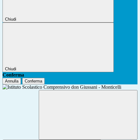
Chiudi
Chiudi
Conferma
Annulla
Conferma