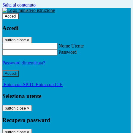
Salta al contenuto
Accedi
Accedi
button close
×
Nome Utente
Password
Password dimenticata?
-
Entra con SPID
Entra con CIE
Seleziona utente
button close
×
Recupero password
button close
×