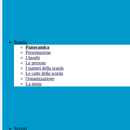
Scuola
Panoramica
Presentazione
I luoghi
Le persone
I numeri della scuola
Le carte della scuola
Organizzazione
La storia
Servizi