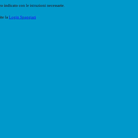
o indicato con le istruzioni necessarie.
ite la
Login Spaggiari