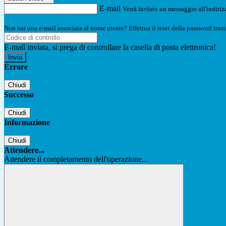
E-mail
Verrà inviato un messaggio all'indirizz
Non hai una e-mail associata al nome utente? Effettua il reset della password tram
E-mail inviata, si prega di controllare la casella di posta elettronica!
Errore
Chiudi
Successo
Chiudi
Informazione
Chiudi
Attendere...
Attendere il completamento dell'operazione...