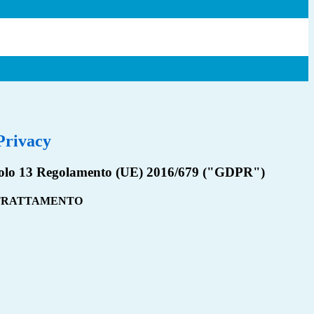
Privacy
rticolo 13 Regolamento (UE) 2016/679 ("GDPR")
 TRATTAMENTO