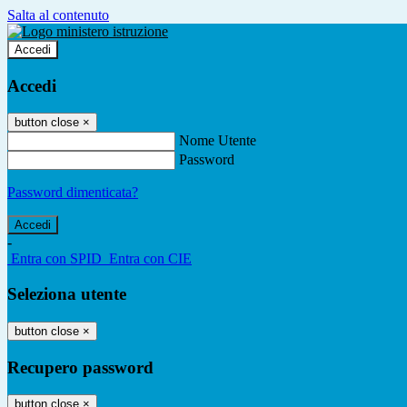
Salta al contenuto
Accedi
Accedi
button close
×
Nome Utente
Password
Password dimenticata?
-
Entra con SPID
Entra con CIE
Seleziona utente
button close
×
Recupero password
button close
×