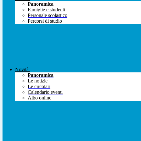
Panoramica
Famiglie e studenti
Personale scolastico
Percorsi di studio
Novità
Panoramica
Le notizie
Le circolari
Calendario eventi
Albo online