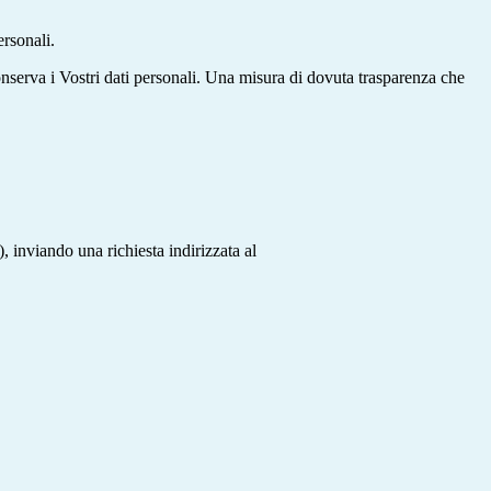
rsonali.
onserva i Vostri dati personali. Una misura di dovuta trasparenza che
 inviando una richiesta indirizzata al