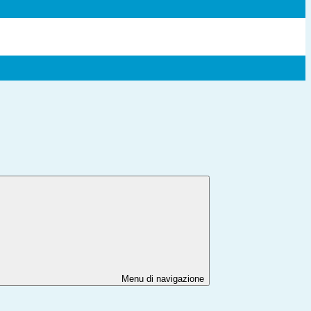
Menu di navigazione