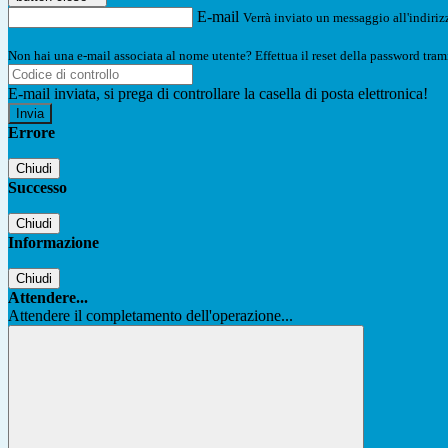
E-mail
Verrà inviato un messaggio all'indirizz
Non hai una e-mail associata al nome utente? Effettua il reset della password tram
E-mail inviata, si prega di controllare la casella di posta elettronica!
Errore
Chiudi
Successo
Chiudi
Informazione
Chiudi
Attendere...
Attendere il completamento dell'operazione...