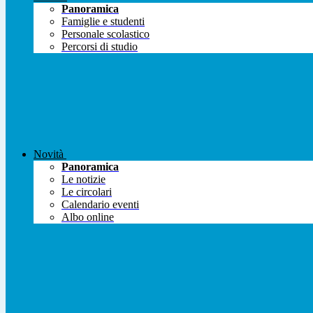
Panoramica
Famiglie e studenti
Personale scolastico
Percorsi di studio
Novità
Panoramica
Le notizie
Le circolari
Calendario eventi
Albo online