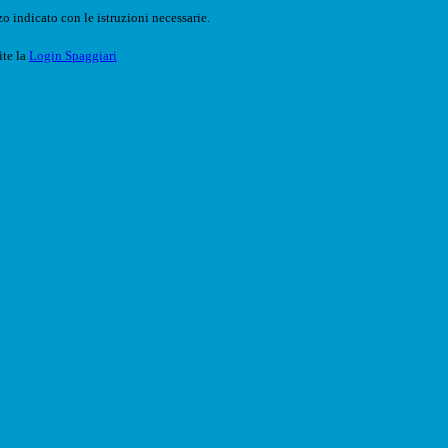
o indicato con le istruzioni necessarie.
ite la
Login Spaggiari