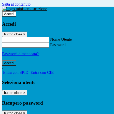
Salta al contenuto
Accedi
Accedi
button close
×
Nome Utente
Password
Password dimenticata?
-
Entra con SPID
Entra con CIE
Seleziona utente
button close
×
Recupero password
button close
×