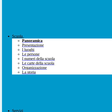
Scuola
Panoramica
Presentazione
I luoghi
Le persone
I numeri della scuola
Le carte della scuola
Organizzazione
La storia
Servizi