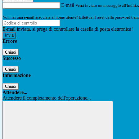
E-mail
Verrà inviato un messaggio all'indirizz
Non hai una e-mail associata al nome utente? Effettua il reset della password tram
E-mail inviata, si prega di controllare la casella di posta elettronica!
Errore
Chiudi
Successo
Chiudi
Informazione
Chiudi
Attendere...
Attendere il completamento dell'operazione...