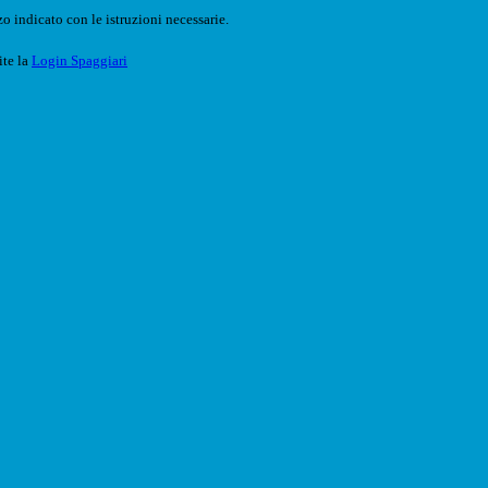
o indicato con le istruzioni necessarie.
ite la
Login Spaggiari