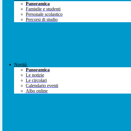
Panoramica
Famiglie e studenti
Personale scolastico
Percorsi di studio
Novità
Panoramica
Le notizie
Le circolari
Calendario eventi
Albo online