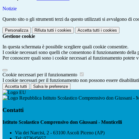
Notizie
Questo sito o gli strumenti terzi da questo utilizzati si avvalgono di coo
Personalizza
Rifiuta tutti
i cookies
Accetta tutti
i cookies
Gestione cookie
In questa schermata è possibile scegliere quali cookie consentire.
I cookie necessari sono quelli che consentono il funzionamento della pi
Per conoscere quali sono i cookie necessari al funzionamento potete v
Cookie necessari per il funzionamento
I cookie necessari per il funzionamento non possono essere disabilitati.
Accetta tutti
Salva le preferenze
Istituto Scolastico Comprensivo don Giussani - M
Contatti
Istituto Scolastico Comprensivo don Giussani - Monticelli
Via dei Narcisi, 2 - 63100 Ascoli Piceno (AP)
Tel:
073645657