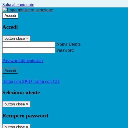
Salta al contenuto
Accedi
Accedi
button close
×
Nome Utente
Password
Password dimenticata?
-
Entra con SPID
Entra con CIE
Seleziona utente
button close
×
Recupero password
button close
×