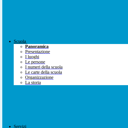
Scuola
Panoramica
Presentazione
I luoghi
Le persone
I numeri della scuola
Le carte della scuola
Organizzazione
La storia
Servizi