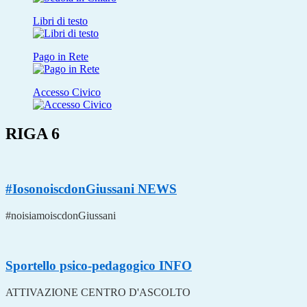
Libri di testo
Pago in Rete
Accesso Civico
RIGA 6
#IosonoiscdonGiussani
NEWS
#noisiamoiscdonGiussani
Sportello psico-pedagogico
INFO
ATTIVAZIONE CENTRO D'ASCOLTO