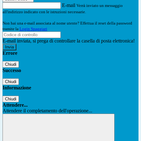
E-mail
Verrà inviato un messaggio
all'indirizzo indicato con le istruzioni necessarie.
Non hai una e-mail associata al nome utente? Effettua il reset della password
tramite la
Login Spaggiari
E-mail inviata, si prega di controllare la casella di posta elettronica!
Errore
Chiudi
Successo
Chiudi
Informazione
Chiudi
Attendere...
Attendere il completamento dell'operazione...