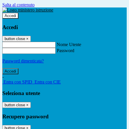
Salta al contenuto
Accedi
Accedi
button close
×
Nome Utente
Password
Password dimenticata?
-
Entra con SPID
Entra con CIE
Seleziona utente
button close
×
Recupero password
button close
×