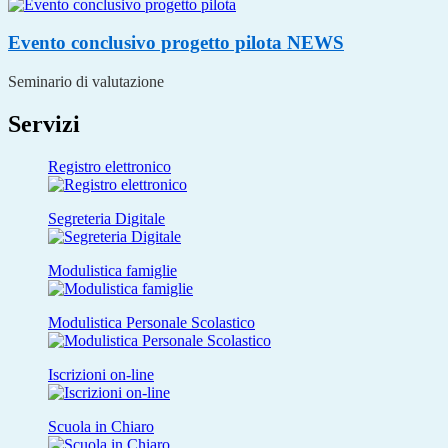
Evento conclusivo progetto pilota
NEWS
Seminario di valutazione
Servizi
Registro elettronico
Segreteria Digitale
Modulistica famiglie
Modulistica Personale Scolastico
Iscrizioni on-line
Scuola in Chiaro