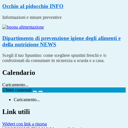
Occhio al pidocchio
INFO
Informazioni e misure preventive
Dipartimento di prevenzione igiene degli alimenti e
della nutrizione
NEWS
Scegli il tuo Spuntino: come scegliere spuntini freschi e /o
confezionati da consumare in sicurezza a scuola e a casa.
Calendario
Caricamento...
Ultimi contenuti
Caricamento...
Link utili
Widget con link a risorsa