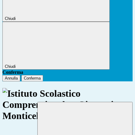
Chiudi
Chiudi
Conferma
Annulla
Conferma