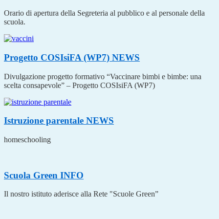
Orario di apertura della Segreteria al pubblico e al personale della
scuola.
Progetto COSIsiFA (WP7)
NEWS
Divulgazione progetto formativo “Vaccinare bimbi e bimbe: una
scelta consapevole” – Progetto COSIsiFA (WP7)
Istruzione parentale
NEWS
homeschooling
Scuola Green
INFO
Il nostro istituto aderisce alla Rete "Scuole Green”