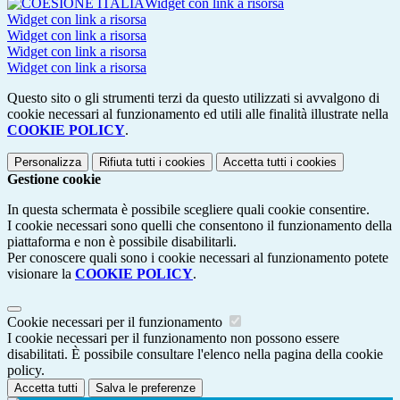
Widget con link a risorsa
Widget con link a risorsa
Widget con link a risorsa
Widget con link a risorsa
Widget con link a risorsa
Questo sito o gli strumenti terzi da questo utilizzati si avvalgono di
cookie necessari al funzionamento ed utili alle finalità illustrate nella
COOKIE POLICY
.
Personalizza
Rifiuta tutti
i cookies
Accetta tutti
i cookies
Gestione cookie
In questa schermata è possibile scegliere quali cookie consentire.
I cookie necessari sono quelli che consentono il funzionamento della
piattaforma e non è possibile disabilitarli.
Per conoscere quali sono i cookie necessari al funzionamento potete
visionare la
COOKIE POLICY
.
Cookie necessari per il funzionamento
I cookie necessari per il funzionamento non possono essere
disabilitati. È possibile consultare l'elenco nella pagina della cookie
policy.
Accetta tutti
Salva le preferenze