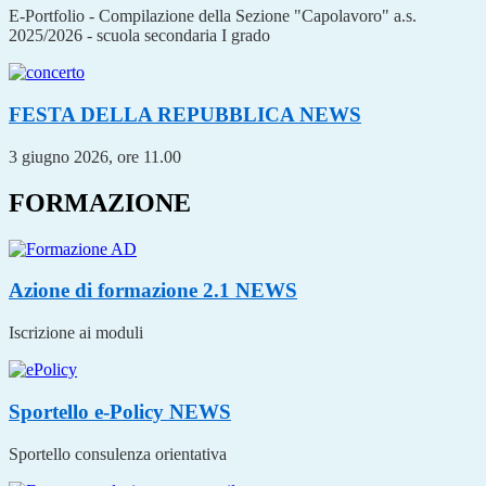
E-Portfolio - Compilazione della Sezione "Capolavoro" a.s.
2025/2026 - scuola secondaria I grado
FESTA DELLA REPUBBLICA
NEWS
3 giugno 2026, ore 11.00
FORMAZIONE
Azione di formazione 2.1
NEWS
Iscrizione ai moduli
Sportello e-Policy
NEWS
Sportello consulenza orientativa