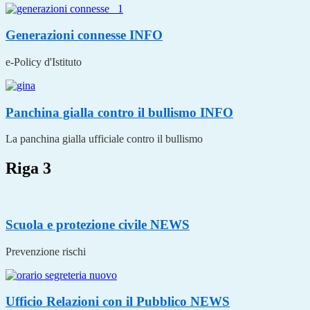
Generazioni connesse
INFO
e-Policy d'Istituto
Panchina gialla contro il bullismo
INFO
La panchina gialla ufficiale contro il bullismo
Riga 3
Scuola e protezione civile
NEWS
Prevenzione rischi
Ufficio Relazioni con il Pubblico
NEWS