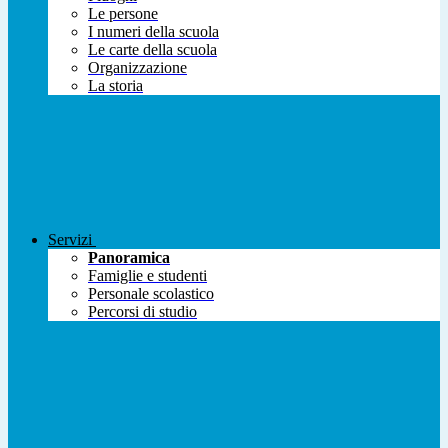
Le persone
I numeri della scuola
Le carte della scuola
Organizzazione
La storia
Servizi
Panoramica
Famiglie e studenti
Personale scolastico
Percorsi di studio