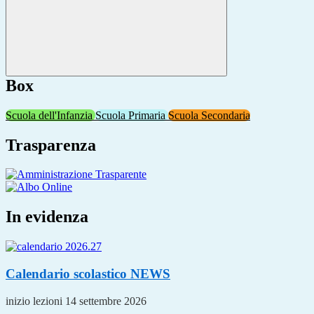
Box
Scuola dell'Infanzia
Scuola Primaria
Scuola Secondaria
Trasparenza
In evidenza
Calendario scolastico
NEWS
inizio lezioni 14 settembre 2026