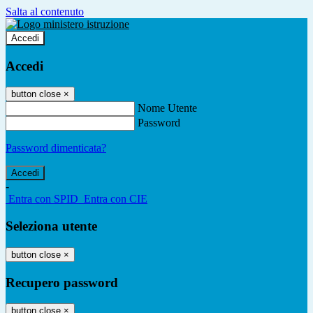
Salta al contenuto
Accedi
Accedi
button close
×
Nome Utente
Password
Password dimenticata?
-
Entra con SPID
Entra con CIE
Seleziona utente
button close
×
Recupero password
button close
×