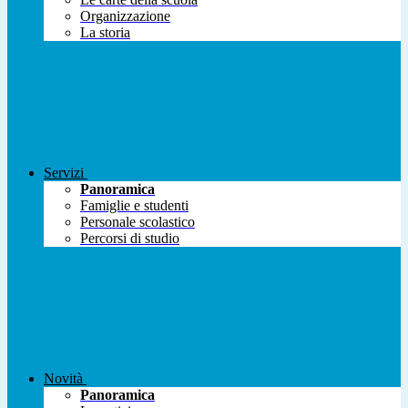
Organizzazione
La storia
Servizi
Panoramica
Famiglie e studenti
Personale scolastico
Percorsi di studio
Novità
Panoramica