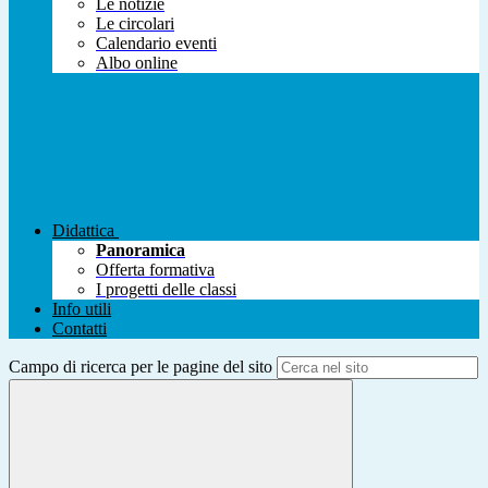
Le notizie
Le circolari
Calendario eventi
Albo online
Didattica
Panoramica
Offerta formativa
I progetti delle classi
Info utili
Contatti
Campo di ricerca per le pagine del sito