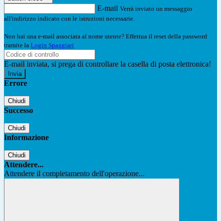
E-mail
Verrà inviato un messaggio
all'indirizzo indicato con le istruzioni necessarie.
Non hai una e-mail associata al nome utente? Effettua il reset della password
tramite la
Login Spaggiari
E-mail inviata, si prega di controllare la casella di posta elettronica!
Errore
Chiudi
Successo
Chiudi
Informazione
Chiudi
Attendere...
Attendere il completamento dell'operazione...