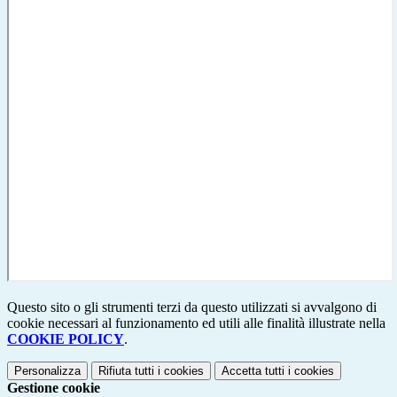
Questo sito o gli strumenti terzi da questo utilizzati si avvalgono di
cookie necessari al funzionamento ed utili alle finalità illustrate nella
COOKIE POLICY
.
Personalizza
Rifiuta tutti
i cookies
Accetta tutti
i cookies
Gestione cookie