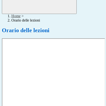
Home
>
Orario delle lezioni
Orario delle lezioni