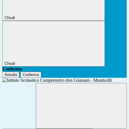
Chiudi
Chiudi
Conferma
Annulla
Conferma