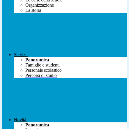
Organizzazione
La storia
Servizi
Panoramica
Famiglie e studenti
Personale scolastico
Percorsi di studio
Novità
Panoramica