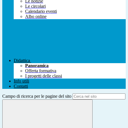
Le notizie
Le circolari
Calendario eventi
Albo online
Didattica
Panoramica
Offerta formativa
I progetti delle classi
Info utili
Contatti
Campo di ricerca per le pagine del sito