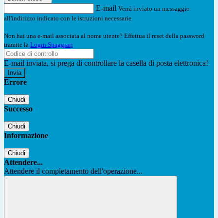
E-mail
Verrà inviato un messaggio
all'indirizzo indicato con le istruzioni necessarie.
Non hai una e-mail associata al nome utente? Effettua il reset della password
tramite la
Login Spaggiari
E-mail inviata, si prega di controllare la casella di posta elettronica!
Errore
Chiudi
Successo
Chiudi
Informazione
Chiudi
Attendere...
Attendere il completamento dell'operazione...