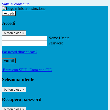
Salta al contenuto
Accedi
Accedi
button close
×
Nome Utente
Password
Password dimenticata?
-
Entra con SPID
Entra con CIE
Seleziona utente
button close
×
Recupero password
button close
×