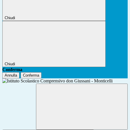
Chiudi
Chiudi
Conferma
Annulla
Conferma