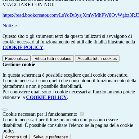
VIAGGIARE CON NOI:
https://read.bookcreator.com/LsYoDt3ysjXmWMhPW8QvWgbz
Notizie
Questo sito o gli strumenti terzi da questo utilizzati si avvalgono di
cookie necessari al funzionamento ed utili alle finalità illustrate nella
COOKIE POLICY
.
Personalizza
Rifiuta tutti
i cookies
Accetta tutti
i cookies
Gestione cookie
In questa schermata è possibile scegliere quali cookie consentire.
I cookie necessari sono quelli che consentono il funzionamento della
piattaforma e non è possibile disabilitarli.
Per conoscere quali sono i cookie necessari al funzionamento potete
visionare la
COOKIE POLICY
.
Cookie necessari per il funzionamento
I cookie necessari per il funzionamento non possono essere
disabilitati. È possibile consultare l'elenco nella pagina della cookie
policy.
Accetta tutti
Salva le preferenze