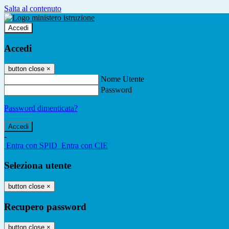
Salta al contenuto
Accedi
Accedi
button close
×
Nome Utente
Password
Password dimenticata?
-
Entra con SPID
Entra con CIE
Seleziona utente
button close
×
Recupero password
button close
×