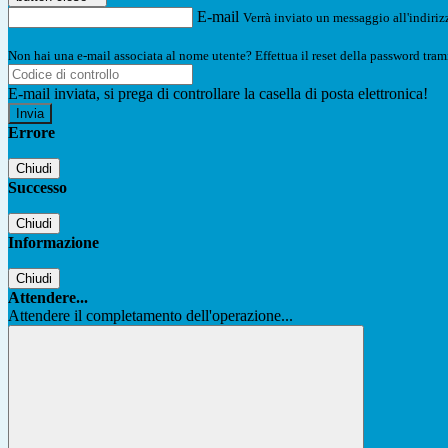
E-mail
Verrà inviato un messaggio all'indirizz
Non hai una e-mail associata al nome utente? Effettua il reset della password tram
E-mail inviata, si prega di controllare la casella di posta elettronica!
Errore
Chiudi
Successo
Chiudi
Informazione
Chiudi
Attendere...
Attendere il completamento dell'operazione...