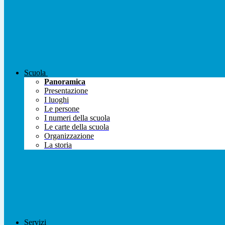
Scuola
Panoramica
Presentazione
I luoghi
Le persone
I numeri della scuola
Le carte della scuola
Organizzazione
La storia
Servizi