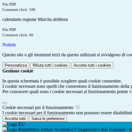
File PDF
Contatore click: 108
calendario regione Marche.delibera
File PDF
Contatore click: 60
Notizie
Questo sito o gli strumenti terzi da questo utilizzati si avvalgono di coo
Personalizza
Rifiuta tutti
i cookies
Accetta tutti
i cookies
Gestione cookie
In questa schermata è possibile scegliere quali cookie consentire.
I cookie necessari sono quelli che consentono il funzionamento della pi
Per conoscere quali sono i cookie necessari al funzionamento potete v
Cookie necessari per il funzionamento
I cookie necessari per il funzionamento non possono essere disabilitati.
Accetta tutti
Salva le preferenze
Istituto Scolastico Comprensivo don Giussani - M