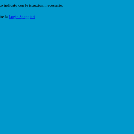
o indicato con le istruzioni necessarie.
ite la
Login Spaggiari