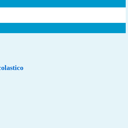
olastico