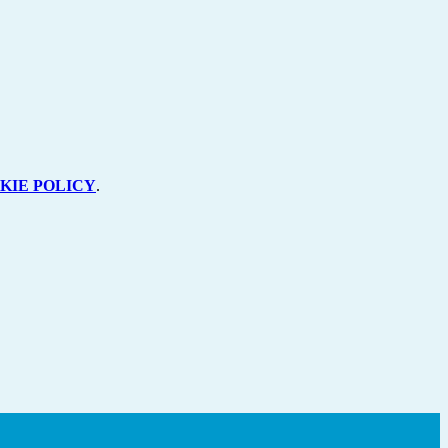
KIE POLICY
.