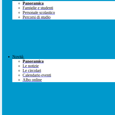
Panoramica
Famiglie e studenti
Personale scolastico
Percorsi di studio
Novità
Panoramica
Le notizie
Le circolari
Calendario eventi
Albo online