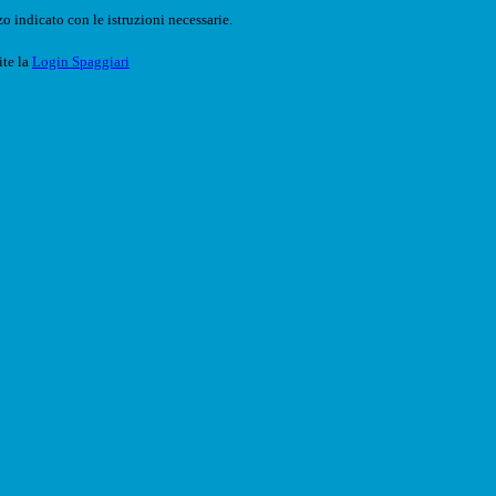
o indicato con le istruzioni necessarie.
ite la
Login Spaggiari