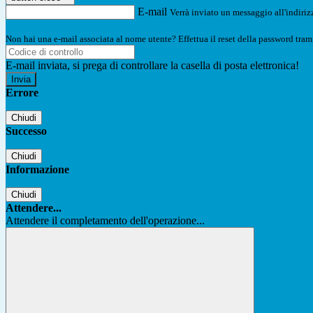
E-mail
Verrà inviato un messaggio all'indirizz
Non hai una e-mail associata al nome utente? Effettua il reset della password tram
E-mail inviata, si prega di controllare la casella di posta elettronica!
Errore
Chiudi
Successo
Chiudi
Informazione
Chiudi
Attendere...
Attendere il completamento dell'operazione...