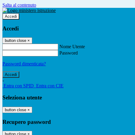
Salta al contenuto
Accedi
Accedi
button close
×
Nome Utente
Password
Password dimenticata?
-
Entra con SPID
Entra con CIE
Seleziona utente
button close
×
Recupero password
button close
×