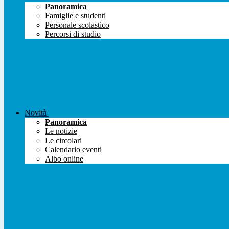
Panoramica
Famiglie e studenti
Personale scolastico
Percorsi di studio
Novità
Panoramica
Le notizie
Le circolari
Calendario eventi
Albo online