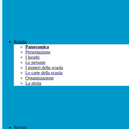
Scuola
Panoramica
Presentazione
I luoghi
Le persone
I numeri della scuola
Le carte della scuola
Organizzazione
La storia
Servizi