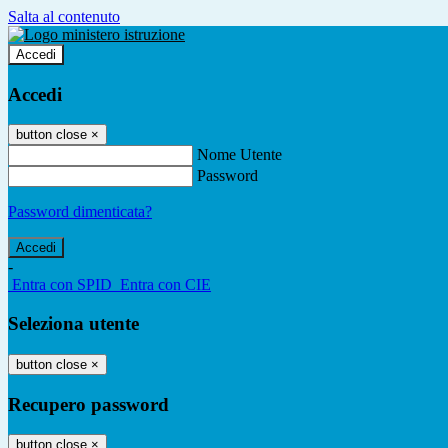
Salta al contenuto
Accedi
Accedi
button close
×
Nome Utente
Password
Password dimenticata?
-
Entra con SPID
Entra con CIE
Seleziona utente
button close
×
Recupero password
button close
×