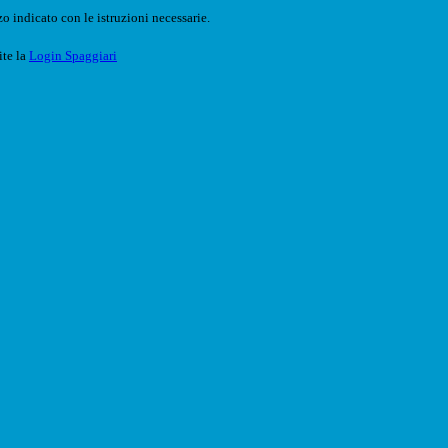
o indicato con le istruzioni necessarie.
ite la
Login Spaggiari