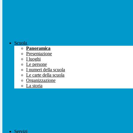
Scuola
Panoramica
Presentazione
I luoghi
Le persone
I numeri della scuola
Le carte della scuola
Organizzazione
La storia
Servizi