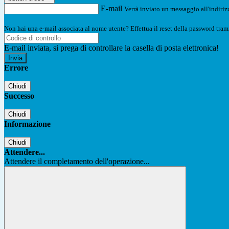
E-mail
Verrà inviato un messaggio all'indirizz
Non hai una e-mail associata al nome utente? Effettua il reset della password tram
E-mail inviata, si prega di controllare la casella di posta elettronica!
Errore
Chiudi
Successo
Chiudi
Informazione
Chiudi
Attendere...
Attendere il completamento dell'operazione...