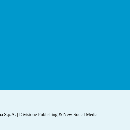
a S.p.A. | Divisione Publishing & New Social Media