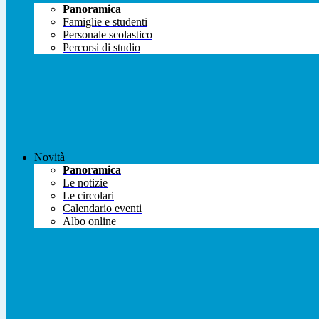
Panoramica
Famiglie e studenti
Personale scolastico
Percorsi di studio
Novità
Panoramica
Le notizie
Le circolari
Calendario eventi
Albo online