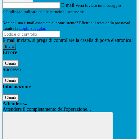
E-mail
Verrà inviato un messaggio
all'indirizzo indicato con le istruzioni necessarie.
Non hai una e-mail associata al nome utente? Effettua il reset della password
tramite la
Login Spaggiari
E-mail inviata, si prega di controllare la casella di posta elettronica!
Errore
Chiudi
Successo
Chiudi
Informazione
Chiudi
Attendere...
Attendere il completamento dell'operazione...