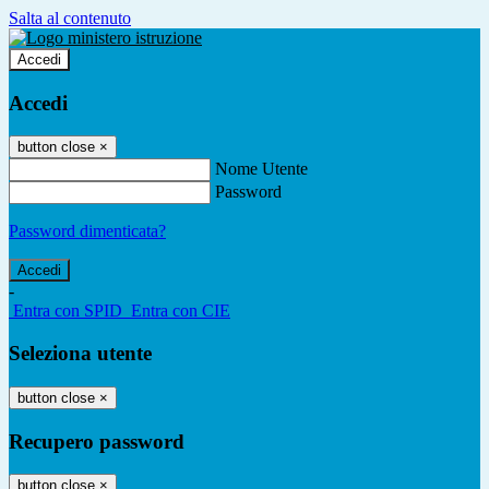
Salta al contenuto
Accedi
Accedi
button close
×
Nome Utente
Password
Password dimenticata?
-
Entra con SPID
Entra con CIE
Seleziona utente
button close
×
Recupero password
button close
×