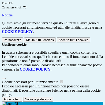
File PDF
Contatore click: 76
Notizie
Questo sito o gli strumenti terzi da questo utilizzati si avvalgono di
cookie necessari al funzionamento ed utili alle finalità illustrate nella
COOKIE POLICY
.
Personalizza
Rifiuta tutti
i cookies
Accetta tutti
i cookies
Gestione cookie
In questa schermata è possibile scegliere quali cookie consentire.
I cookie necessari sono quelli che consentono il funzionamento della
piattaforma e non è possibile disabilitarli.
Per conoscere quali sono i cookie necessari al funzionamento potete
visionare la
COOKIE POLICY
.
Cookie necessari per il funzionamento
I cookie necessari per il funzionamento non possono essere
disabilitati. È possibile consultare l'elenco nella pagina della cookie
policy.
Accetta tutti
Salva le preferenze