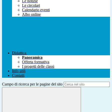
Le notizie
Le circolari
Calendario eventi
Albo online
Didattica
Panoramica
Offerta formativa
I progetti delle classi
Info utili
Contatti
Campo di ricerca per le pagine del sito