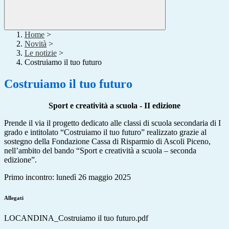
Home
>
Novità
>
Le notizie
>
Costruiamo il tuo futuro
Costruiamo il tuo futuro
Sport e creatività a scuola - II edizione
Prende il via il progetto dedicato alle classi di scuola secondaria di I
grado e intitolato “Costruiamo il tuo futuro” realizzato grazie al
sostegno della Fondazione Cassa di Risparmio di Ascoli Piceno,
nell’ambito del bando “Sport e creatività a scuola – seconda
edizione”.
Primo incontro: lunedì 26 maggio 2025
Allegati
LOCANDINA_Costruiamo il tuo futuro.pdf