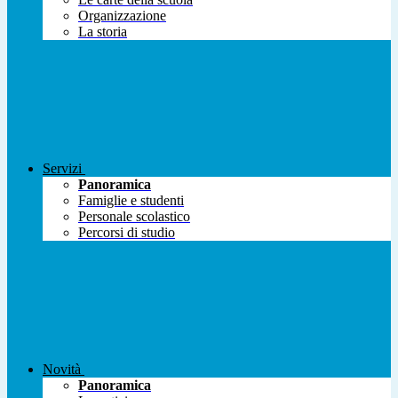
Organizzazione
La storia
Servizi
Panoramica
Famiglie e studenti
Personale scolastico
Percorsi di studio
Novità
Panoramica