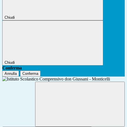
Chiudi
Chiudi
Conferma
Annulla
Conferma