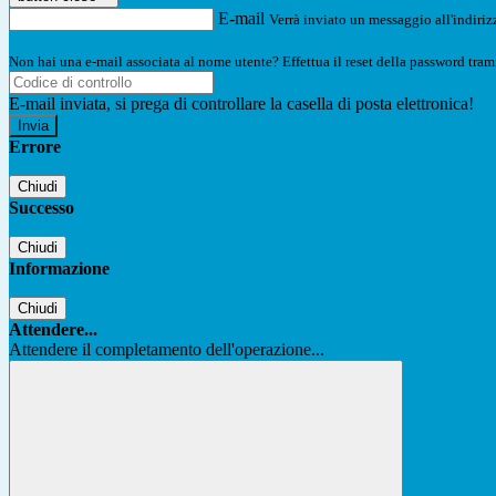
E-mail
Verrà inviato un messaggio all'indirizz
Non hai una e-mail associata al nome utente? Effettua il reset della password tram
E-mail inviata, si prega di controllare la casella di posta elettronica!
Errore
Chiudi
Successo
Chiudi
Informazione
Chiudi
Attendere...
Attendere il completamento dell'operazione...