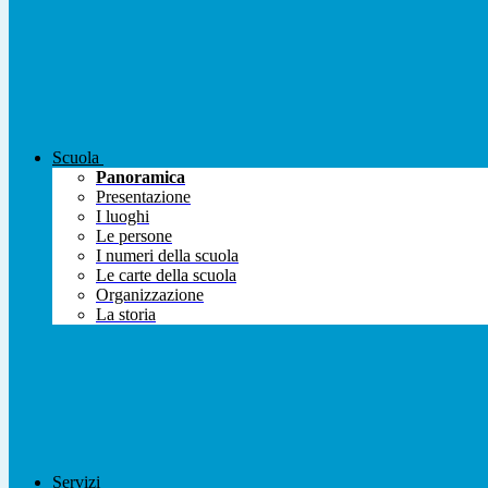
Scuola
Panoramica
Presentazione
I luoghi
Le persone
I numeri della scuola
Le carte della scuola
Organizzazione
La storia
Servizi