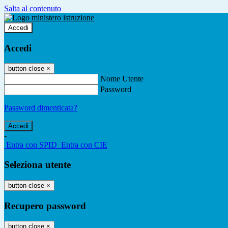
Salta al contenuto
Accedi
Accedi
button close
×
Nome Utente
Password
Password dimenticata?
-
Entra con SPID
Entra con CIE
Seleziona utente
button close
×
Recupero password
button close
×