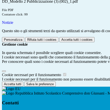
DD_Modello 2 Pubblicizzazione (3) (002)_1.pdf
File PDF
Contatore click: 99
Notizie
Questo sito o gli strumenti terzi da questo utilizzati si avvalgono di coo
Personalizza
Rifiuta tutti
i cookies
Accetta tutti
i cookies
Gestione cookie
In questa schermata è possibile scegliere quali cookie consentire.
I cookie necessari sono quelli che consentono il funzionamento della pi
Per conoscere quali sono i cookie necessari al funzionamento potete v
Cookie necessari per il funzionamento
I cookie necessari per il funzionamento non possono essere disabilitati.
Accetta tutti
Salva le preferenze
Istituto Scolastico Comprensivo don Giussani - M
Contatti