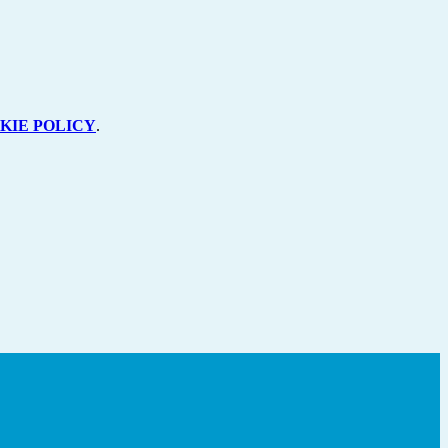
KIE POLICY
.