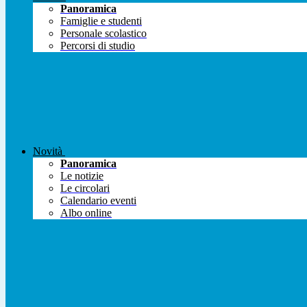
Panoramica
Famiglie e studenti
Personale scolastico
Percorsi di studio
Novità
Panoramica
Le notizie
Le circolari
Calendario eventi
Albo online