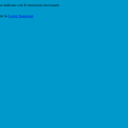
o indicato con le istruzioni necessarie.
ite la
Login Spaggiari