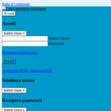
Salta al contenuto
Accedi
Accedi
button close
×
Nome Utente
Password
Password dimenticata?
-
Entra con SPID
Entra con CIE
Seleziona utente
button close
×
Recupero password
button close
×