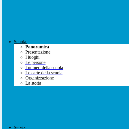
Scuola
Panoramica
Presentazione
I luoghi
Le persone
I numeri della scuola
Le carte della scuola
Organizzazione
La storia
Servizi