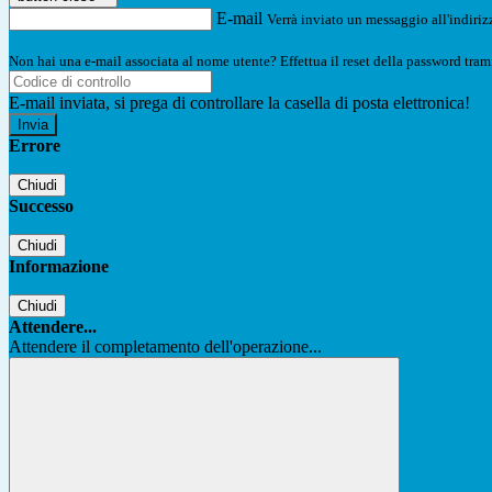
E-mail
Verrà inviato un messaggio all'indirizz
Non hai una e-mail associata al nome utente? Effettua il reset della password tram
E-mail inviata, si prega di controllare la casella di posta elettronica!
Errore
Chiudi
Successo
Chiudi
Informazione
Chiudi
Attendere...
Attendere il completamento dell'operazione...