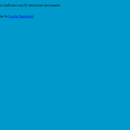
o indicato con le istruzioni necessarie.
ite la
Login Spaggiari