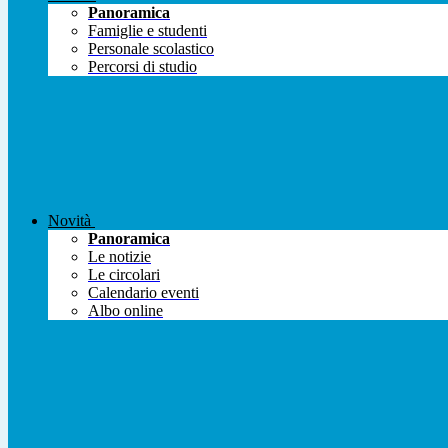
Panoramica
Famiglie e studenti
Personale scolastico
Percorsi di studio
Novità
Panoramica
Le notizie
Le circolari
Calendario eventi
Albo online