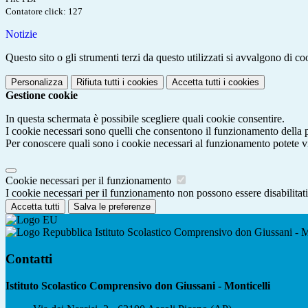
Contatore click: 127
Notizie
Questo sito o gli strumenti terzi da questo utilizzati si avvalgono di coo
Personalizza
Rifiuta tutti
i cookies
Accetta tutti
i cookies
Gestione cookie
In questa schermata è possibile scegliere quali cookie consentire.
I cookie necessari sono quelli che consentono il funzionamento della pi
Per conoscere quali sono i cookie necessari al funzionamento potete v
Cookie necessari per il funzionamento
I cookie necessari per il funzionamento non possono essere disabilitati.
Accetta tutti
Salva le preferenze
Istituto Scolastico Comprensivo don Giussani - M
Contatti
Istituto Scolastico Comprensivo don Giussani - Monticelli