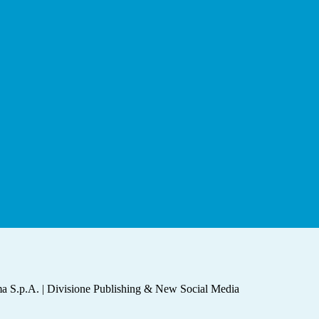
a S.p.A. | Divisione Publishing & New Social Media