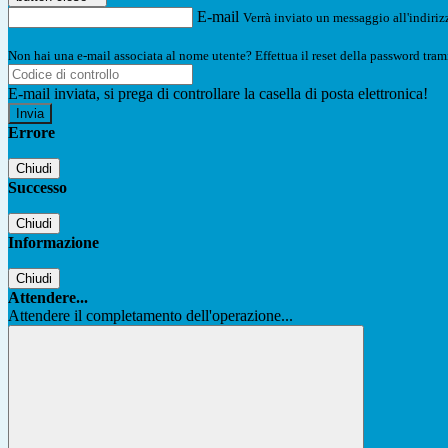
E-mail
Verrà inviato un messaggio all'indirizz
Non hai una e-mail associata al nome utente? Effettua il reset della password tram
E-mail inviata, si prega di controllare la casella di posta elettronica!
Errore
Chiudi
Successo
Chiudi
Informazione
Chiudi
Attendere...
Attendere il completamento dell'operazione...