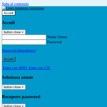
Salta al contenuto
Accedi
Accedi
button close
×
Nome Utente
Password
Password dimenticata?
-
Entra con SPID
Entra con CIE
Seleziona utente
button close
×
Recupero password
button close
×