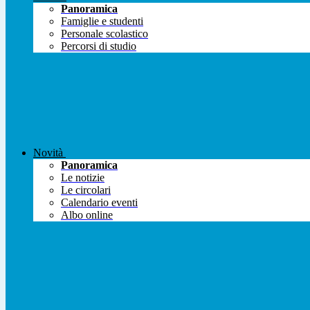
Panoramica
Famiglie e studenti
Personale scolastico
Percorsi di studio
Novità
Panoramica
Le notizie
Le circolari
Calendario eventi
Albo online