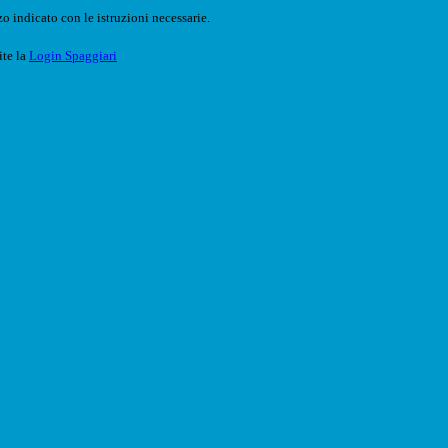
o indicato con le istruzioni necessarie.
ite la
Login Spaggiari