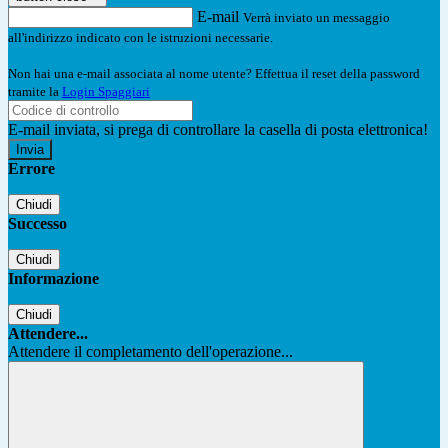
E-mail
Verrà inviato un messaggio
all'indirizzo indicato con le istruzioni necessarie.
Non hai una e-mail associata al nome utente? Effettua il reset della password
tramite la
Login Spaggiari
E-mail inviata, si prega di controllare la casella di posta elettronica!
Errore
Chiudi
Successo
Chiudi
Informazione
Chiudi
Attendere...
Attendere il completamento dell'operazione...