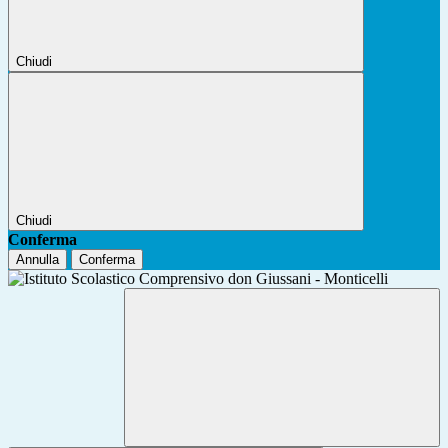
Chiudi
Chiudi
Conferma
Annulla
Conferma