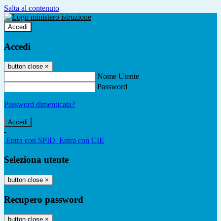
Salta al contenuto
Accedi
Accedi
button close
×
Nome Utente
Password
Password dimenticata?
-
Entra con SPID
Entra con CIE
Seleziona utente
button close
×
Recupero password
button close
×