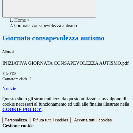
Home
>
Giornata consapevolezza autismo
Giornata consapevolezza autismo
Allegati
INIZIATIVA GIORNATA CONSAPEVOLEZZA AUTISMO.pdf
File PDF
Contatore click: 2
Notizie
Questo sito o gli strumenti terzi da questo utilizzati si avvalgono di
cookie necessari al funzionamento ed utili alle finalità illustrate nella
COOKIE POLICY
.
Personalizza
Rifiuta tutti
i cookies
Accetta tutti
i cookies
Gestione cookie