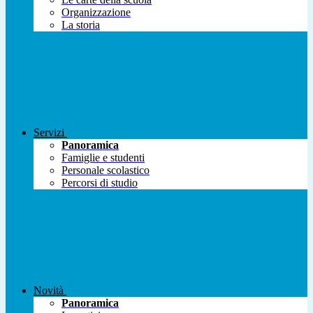
Organizzazione
La storia
Servizi
Panoramica
Famiglie e studenti
Personale scolastico
Percorsi di studio
Novità
Panoramica