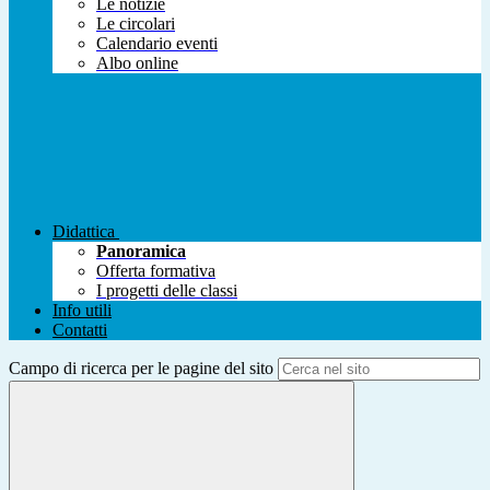
Le notizie
Le circolari
Calendario eventi
Albo online
Didattica
Panoramica
Offerta formativa
I progetti delle classi
Info utili
Contatti
Campo di ricerca per le pagine del sito