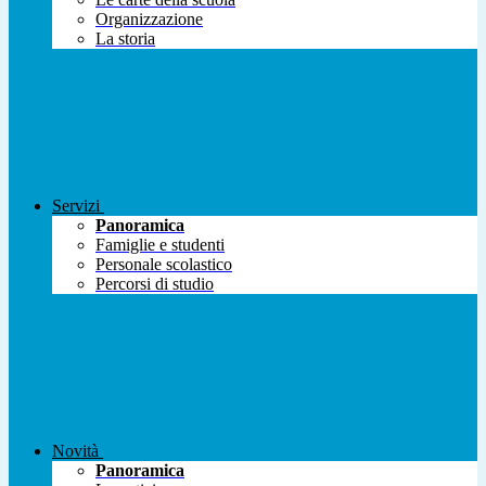
Organizzazione
La storia
Servizi
Panoramica
Famiglie e studenti
Personale scolastico
Percorsi di studio
Novità
Panoramica