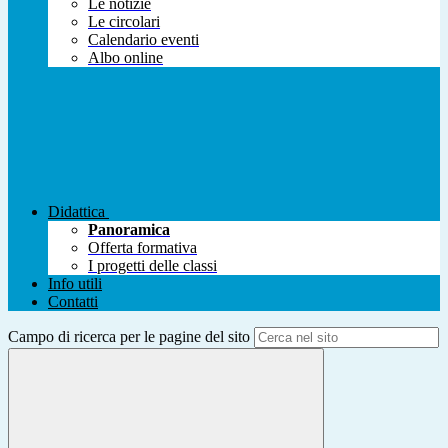
Le notizie
Le circolari
Calendario eventi
Albo online
Didattica
Panoramica
Offerta formativa
I progetti delle classi
Info utili
Contatti
Campo di ricerca per le pagine del sito