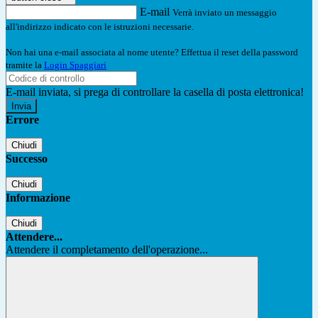
E-mail
Verrà inviato un messaggio
all'indirizzo indicato con le istruzioni necessarie.
Non hai una e-mail associata al nome utente? Effettua il reset della password
tramite la
Login Spaggiari
E-mail inviata, si prega di controllare la casella di posta elettronica!
Errore
Chiudi
Successo
Chiudi
Informazione
Chiudi
Attendere...
Attendere il completamento dell'operazione...