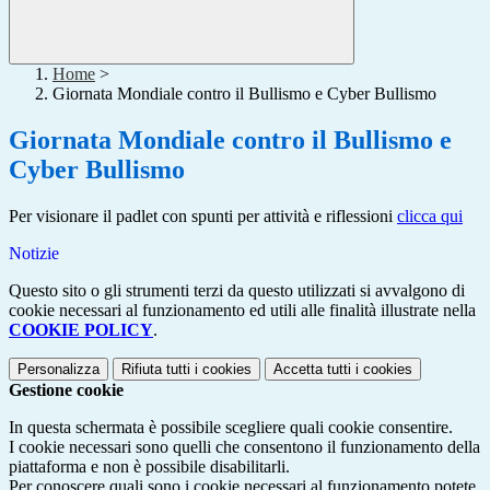
Home
>
Giornata Mondiale contro il Bullismo e Cyber Bullismo
Giornata Mondiale contro il Bullismo e
Cyber Bullismo
Per visionare il padlet con spunti per attività e riflessioni
clicca qui
Notizie
Questo sito o gli strumenti terzi da questo utilizzati si avvalgono di
cookie necessari al funzionamento ed utili alle finalità illustrate nella
COOKIE POLICY
.
Personalizza
Rifiuta tutti
i cookies
Accetta tutti
i cookies
Gestione cookie
In questa schermata è possibile scegliere quali cookie consentire.
I cookie necessari sono quelli che consentono il funzionamento della
piattaforma e non è possibile disabilitarli.
Per conoscere quali sono i cookie necessari al funzionamento potete