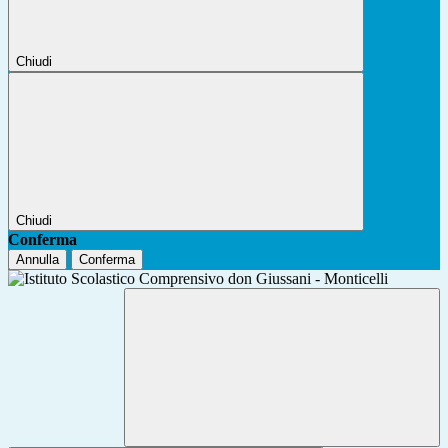
Chiudi
Chiudi
Conferma
Annulla
Conferma