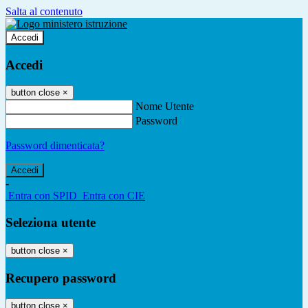
Salta al contenuto
Accedi
Accedi
button close
×
Nome Utente
Password
Password dimenticata?
-
Entra con SPID
Entra con CIE
Seleziona utente
button close
×
Recupero password
button close
×