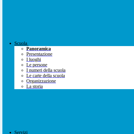
Scuola
Panoramica
Presentazione
I luoghi
Le persone
I numeri della scuola
Le carte della scuola
Organizzazione
La storia
Servizi