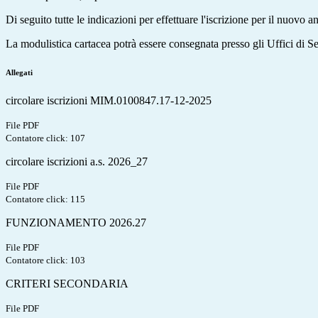
Di seguito tutte le indicazioni per effettuare l'iscrizione per il nuovo
La modulistica cartacea potrà essere consegnata presso gli Uffici di S
Allegati
circolare iscrizioni MIM.0100847.17-12-2025
File PDF
Contatore click: 107
circolare iscrizioni a.s. 2026_27
File PDF
Contatore click: 115
FUNZIONAMENTO 2026.27
File PDF
Contatore click: 103
CRITERI SECONDARIA
File PDF