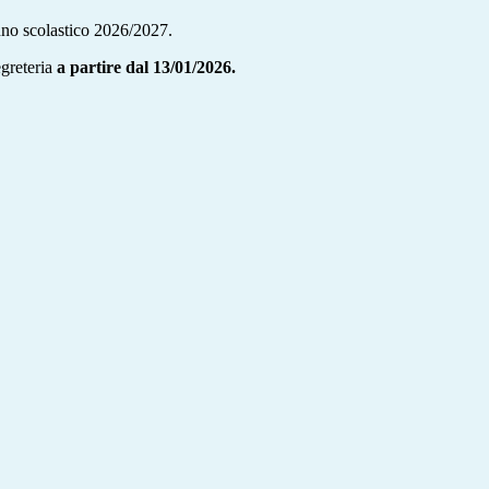
 anno scolastico 2026/2027.
egreteria
a partire dal 13/01/2026.