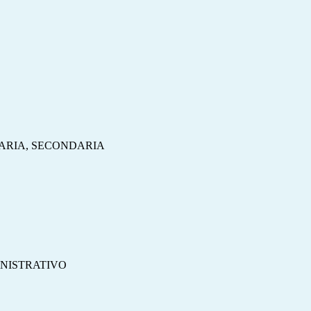
MARIA, SECONDARIA
INISTRATIVO