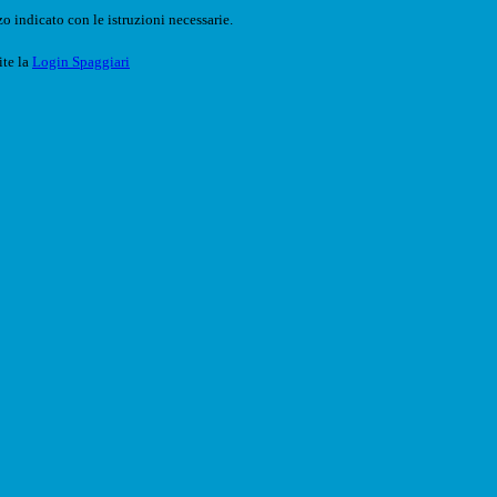
o indicato con le istruzioni necessarie.
ite la
Login Spaggiari