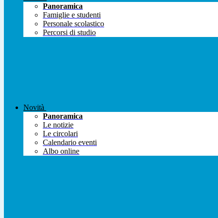
Panoramica
Famiglie e studenti
Personale scolastico
Percorsi di studio
Novità
Panoramica
Le notizie
Le circolari
Calendario eventi
Albo online