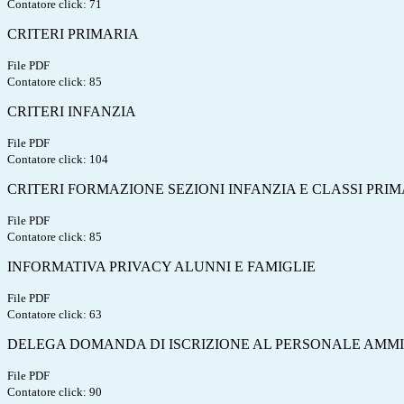
Contatore click: 71
CRITERI PRIMARIA
File PDF
Contatore click: 85
CRITERI INFANZIA
File PDF
Contatore click: 104
CRITERI FORMAZIONE SEZIONI INFANZIA E CLASSI PRI
File PDF
Contatore click: 85
INFORMATIVA PRIVACY ALUNNI E FAMIGLIE
File PDF
Contatore click: 63
DELEGA DOMANDA DI ISCRIZIONE AL PERSONALE AMM
File PDF
Contatore click: 90