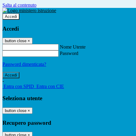
Salta al contenuto
Accedi
Accedi
button close
×
Nome Utente
Password
Password dimenticata?
-
Entra con SPID
Entra con CIE
Seleziona utente
button close
×
Recupero password
button close
×