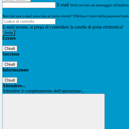
E-mail
Verrà inviato un messaggio all'indirizz
Non hai una e-mail associata al nome utente? Effettua il reset della password tram
E-mail inviata, si prega di controllare la casella di posta elettronica!
Errore
Chiudi
Successo
Chiudi
Informazione
Chiudi
Attendere...
Attendere il completamento dell'operazione...