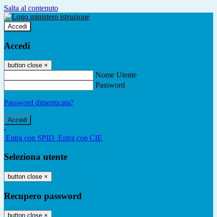
Salta al contenuto
Accedi
Accedi
button close
×
Nome Utente
Password
Password dimenticata?
-
Entra con SPID
Entra con CIE
Seleziona utente
button close
×
Recupero password
button close
×