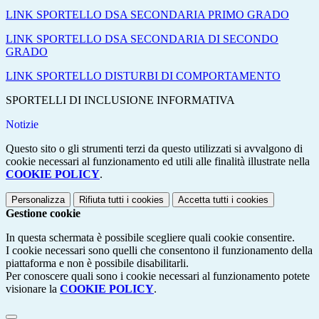
LINK SPORTELLO DSA SECONDARIA PRIMO GRADO
LINK SPORTELLO DSA SECONDARIA DI SECONDO
GRADO
LINK SPORTELLO DISTURBI DI COMPORTAMENTO
SPORTELLI DI INCLUSIONE INFORMATIVA
Notizie
Questo sito o gli strumenti terzi da questo utilizzati si avvalgono di
cookie necessari al funzionamento ed utili alle finalità illustrate nella
COOKIE POLICY
.
Personalizza
Rifiuta tutti
i cookies
Accetta tutti
i cookies
Gestione cookie
In questa schermata è possibile scegliere quali cookie consentire.
I cookie necessari sono quelli che consentono il funzionamento della
piattaforma e non è possibile disabilitarli.
Per conoscere quali sono i cookie necessari al funzionamento potete
visionare la
COOKIE POLICY
.