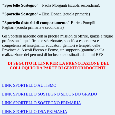
"Sportello Sostegno"
- Paola Morganti (scuola secondaria).
"Sportello Sostegno
" - Elisa Donati (scuola primaria)
"Sportello disturbi di comportamento"
Enrico Pompili
Pagliari (scuola primaria e secondaria)
Gli Sportelli nascono con la precisa mission di offrire, grazie a figure
professionali qualificate e selezionate, specifica esperienza e
competenza ad insegnanti, educatori, genitori e terapisti delle
Province di Ascoli Piceno e Fermo, un supporto (gratuito) nella
realizzazione dei percorsi di inclusione destinati ad alunni BES.
DI SEGUITO IL LINK PER LA PRENOTAZIONE DEL
COLLOQUIO DA PARTE DI GENITORI/DOCENTI
LINK SPORTELLO AUTISMO
LINK SPORTELLO SOSTEGNO SECONDO GRADO
LINK SPORTELLO SOSTEGNO PRIMARIA
LINK SPORTELLO DSA PRIMARIA