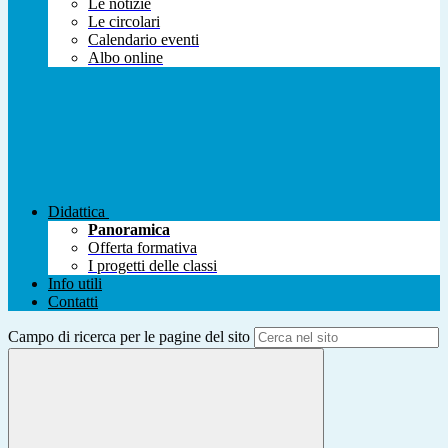
Le notizie
Le circolari
Calendario eventi
Albo online
Didattica
Panoramica
Offerta formativa
I progetti delle classi
Info utili
Contatti
Campo di ricerca per le pagine del sito