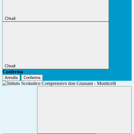
Chiudi
Chiudi
Conferma
Annulla
Conferma