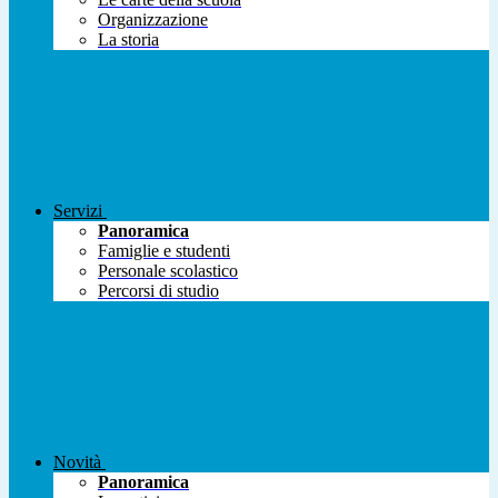
Organizzazione
La storia
Servizi
Panoramica
Famiglie e studenti
Personale scolastico
Percorsi di studio
Novità
Panoramica