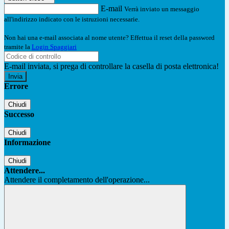
E-mail
Verrà inviato un messaggio
all'indirizzo indicato con le istruzioni necessarie.
Non hai una e-mail associata al nome utente? Effettua il reset della password
tramite la
Login Spaggiari
E-mail inviata, si prega di controllare la casella di posta elettronica!
Errore
Chiudi
Successo
Chiudi
Informazione
Chiudi
Attendere...
Attendere il completamento dell'operazione...