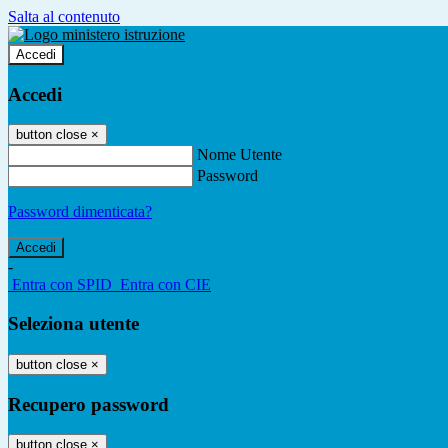
Salta al contenuto
Accedi
Accedi
button close
×
Nome Utente
Password
Password dimenticata?
-
Entra con SPID
Entra con CIE
Seleziona utente
button close
×
Recupero password
button close
×