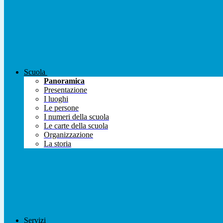
Scuola
Panoramica
Presentazione
I luoghi
Le persone
I numeri della scuola
Le carte della scuola
Organizzazione
La storia
Servizi