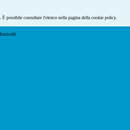
 È possibile consultare l'elenco nella pagina della cookie policy.
onticelli