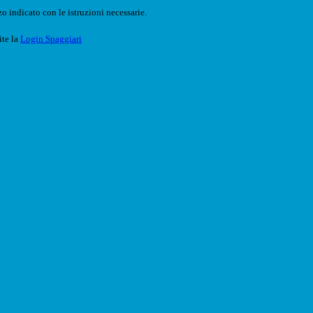
o indicato con le istruzioni necessarie.
ite la
Login Spaggiari