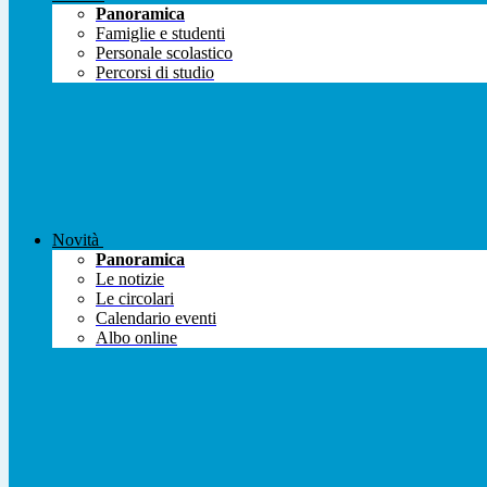
Panoramica
Famiglie e studenti
Personale scolastico
Percorsi di studio
Novità
Panoramica
Le notizie
Le circolari
Calendario eventi
Albo online