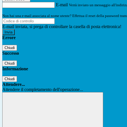
E-mail
Verrà inviato un messaggio all'indirizz
Non hai una e-mail associata al nome utente? Effettua il reset della password tram
E-mail inviata, si prega di controllare la casella di posta elettronica!
Errore
Chiudi
Successo
Chiudi
Informazione
Chiudi
Attendere...
Attendere il completamento dell'operazione...