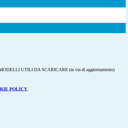
ni MODELLI UTILI DA SCARICARE (in via di aggiornamento)
KIE POLICY
.