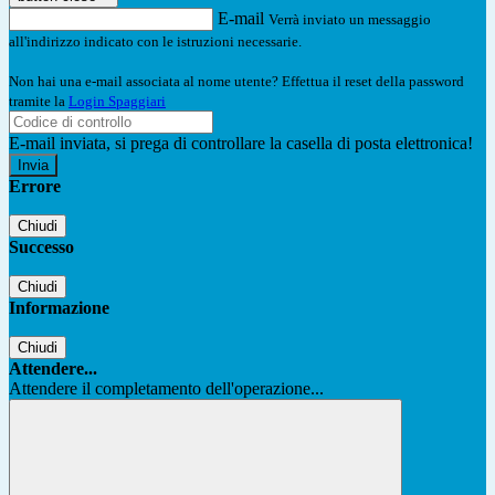
E-mail
Verrà inviato un messaggio
all'indirizzo indicato con le istruzioni necessarie.
Non hai una e-mail associata al nome utente? Effettua il reset della password
tramite la
Login Spaggiari
E-mail inviata, si prega di controllare la casella di posta elettronica!
Errore
Chiudi
Successo
Chiudi
Informazione
Chiudi
Attendere...
Attendere il completamento dell'operazione...