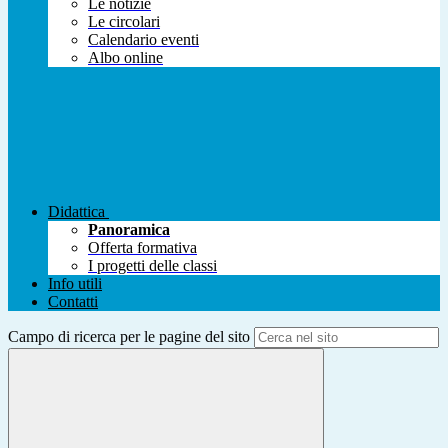
Le notizie
Le circolari
Calendario eventi
Albo online
Didattica
Panoramica
Offerta formativa
I progetti delle classi
Info utili
Contatti
Campo di ricerca per le pagine del sito