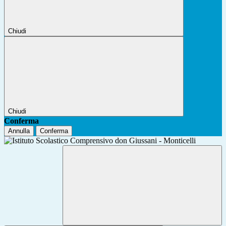
Chiudi
Chiudi
Conferma
Annulla
Conferma