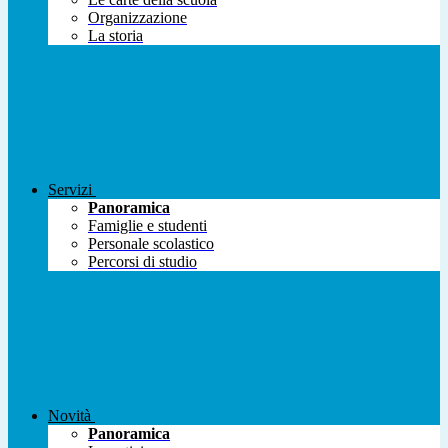
Organizzazione
La storia
Servizi
Panoramica
Famiglie e studenti
Personale scolastico
Percorsi di studio
Novità
Panoramica