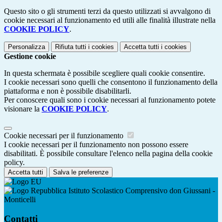
Questo sito o gli strumenti terzi da questo utilizzati si avvalgono di
cookie necessari al funzionamento ed utili alle finalità illustrate nella
COOKIE POLICY
.
Personalizza
Rifiuta tutti
i cookies
Accetta tutti
i cookies
Gestione cookie
In questa schermata è possibile scegliere quali cookie consentire.
I cookie necessari sono quelli che consentono il funzionamento della
piattaforma e non è possibile disabilitarli.
Per conoscere quali sono i cookie necessari al funzionamento potete
visionare la
COOKIE POLICY
.
Cookie necessari per il funzionamento
I cookie necessari per il funzionamento non possono essere
disabilitati. È possibile consultare l'elenco nella pagina della cookie
policy.
Accetta tutti
Salva le preferenze
Istituto Scolastico Comprensivo don Giussani -
Monticelli
Contatti