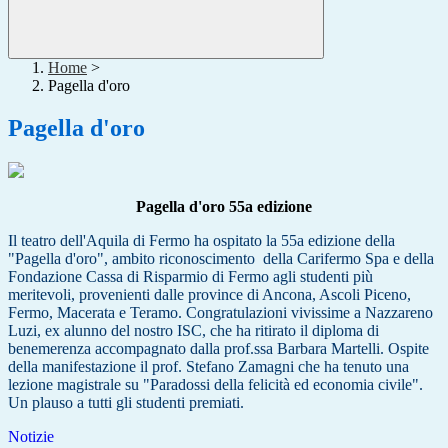
Home
>
Pagella d'oro
Pagella d'oro
Pagella d'oro 55a edizione
Il teatro dell'Aquila di Fermo ha ospitato la 55a edizione della
"Pagella d'oro", ambito riconoscimento della Carifermo Spa e della
Fondazione Cassa di Risparmio di Fermo agli studenti più
meritevoli, provenienti dalle province di Ancona, Ascoli Piceno,
Fermo, Macerata e Teramo. Congratulazioni vivissime a Nazzareno
Luzi, ex alunno del nostro ISC, che ha ritirato il diploma di
benemerenza accompagnato dalla prof.ssa Barbara Martelli. Ospite
della manifestazione il prof. Stefano Zamagni che ha tenuto una
lezione magistrale su "Paradossi della felicità ed economia civile".
Un plauso a tutti gli studenti premiati.
Notizie