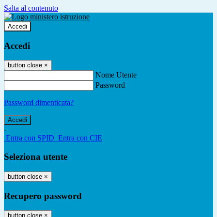
Salta al contenuto
Accedi
Accedi
button close
×
Nome Utente
Password
Password dimenticata?
-
Entra con SPID
Entra con CIE
Seleziona utente
button close
×
Recupero password
button close
×