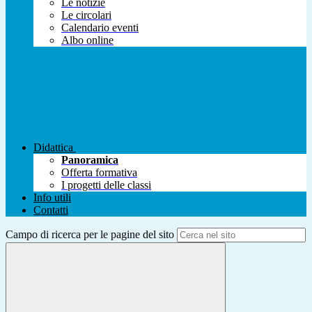
Le notizie
Le circolari
Calendario eventi
Albo online
Didattica
Panoramica
Offerta formativa
I progetti delle classi
Info utili
Contatti
Campo di ricerca per le pagine del sito