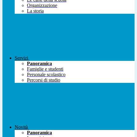
Organizzazione
La storia
Servizi
Panoramica
Famiglie e studenti
Personale scolastico
Percorsi di studio
Novità
Panoramica