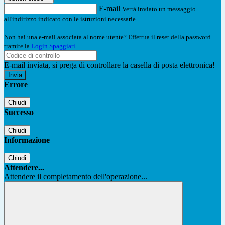
E-mail
Verrà inviato un messaggio
all'indirizzo indicato con le istruzioni necessarie.
Non hai una e-mail associata al nome utente? Effettua il reset della password
tramite la
Login Spaggiari
E-mail inviata, si prega di controllare la casella di posta elettronica!
Errore
Chiudi
Successo
Chiudi
Informazione
Chiudi
Attendere...
Attendere il completamento dell'operazione...