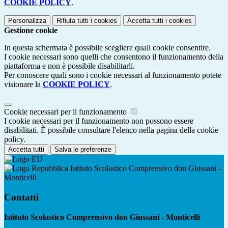
COOKIE POLICY
.
Personalizza
Rifiuta tutti
i cookies
Accetta tutti
i cookies
Gestione cookie
In questa schermata è possibile scegliere quali cookie consentire.
I cookie necessari sono quelli che consentono il funzionamento della
piattaforma e non è possibile disabilitarli.
Per conoscere quali sono i cookie necessari al funzionamento potete
visionare la
COOKIE POLICY
.
Cookie necessari per il funzionamento
I cookie necessari per il funzionamento non possono essere
disabilitati. È possibile consultare l'elenco nella pagina della cookie
policy.
Accetta tutti
Salva le preferenze
Istituto Scolastico Comprensivo don Giussani -
Monticelli
Contatti
Istituto Scolastico Comprensivo don Giussani - Monticelli