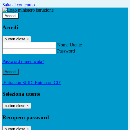
Salta al contenuto
Accedi
Accedi
button close
×
Nome Utente
Password
Password dimenticata?
-
Entra con SPID
Entra con CIE
Seleziona utente
button close
×
Recupero password
button close
×