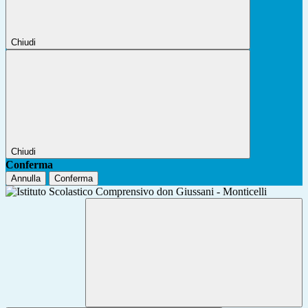
Chiudi
Chiudi
Conferma
Annulla
Conferma