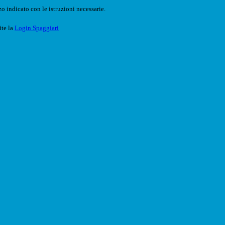
o indicato con le istruzioni necessarie.
ite la
Login Spaggiari