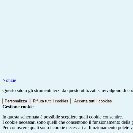
Notizie
Questo sito o gli strumenti terzi da questo utilizzati si avvalgono di coo
Personalizza
Rifiuta tutti
i cookies
Accetta tutti
i cookies
Gestione cookie
In questa schermata è possibile scegliere quali cookie consentire.
I cookie necessari sono quelli che consentono il funzionamento della pi
Per conoscere quali sono i cookie necessari al funzionamento potete v