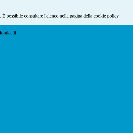
 È possibile consultare l'elenco nella pagina della cookie policy.
onticelli