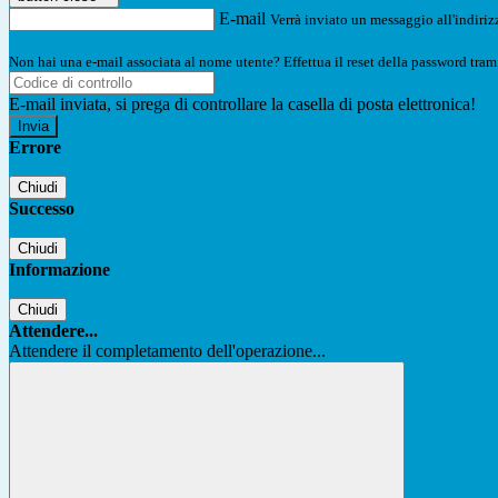
E-mail
Verrà inviato un messaggio all'indirizz
Non hai una e-mail associata al nome utente? Effettua il reset della password tram
E-mail inviata, si prega di controllare la casella di posta elettronica!
Errore
Chiudi
Successo
Chiudi
Informazione
Chiudi
Attendere...
Attendere il completamento dell'operazione...