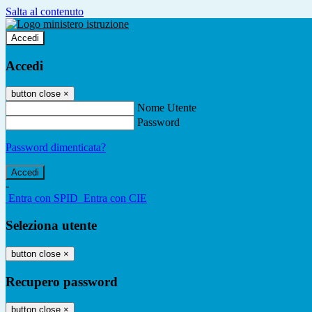
Salta al contenuto
Accedi
Accedi
button close
×
Nome Utente
Password
Password dimenticata?
-
Entra con SPID
Entra con CIE
Seleziona utente
button close
×
Recupero password
button close
×