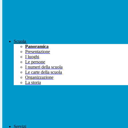
Scuola
Panoramica
Presentazione
I luoghi
Le persone
I numeri della scuola
Le carte della scuola
Organizzazione
La storia
Servizi