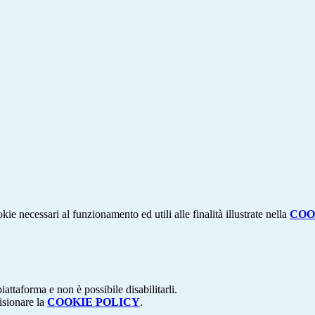
kie necessari al funzionamento ed utili alle finalità illustrate nella
COO
attaforma e non è possibile disabilitarli.
isionare la
COOKIE POLICY
.