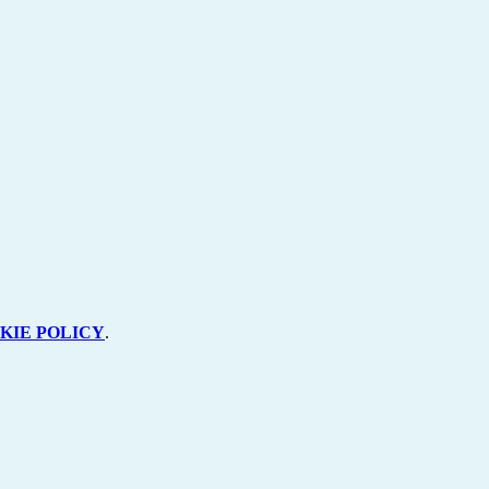
KIE POLICY
.