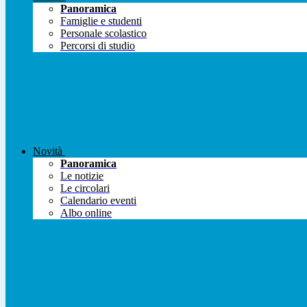
Panoramica
Famiglie e studenti
Personale scolastico
Percorsi di studio
Novità
Panoramica
Le notizie
Le circolari
Calendario eventi
Albo online