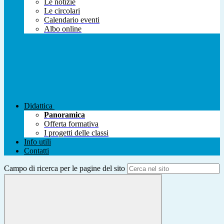
Le notizie
Le circolari
Calendario eventi
Albo online
Didattica
Panoramica
Offerta formativa
I progetti delle classi
Info utili
Contatti
Campo di ricerca per le pagine del sito