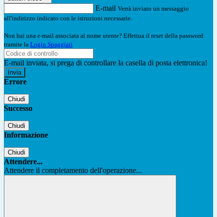
E-mail
Verrà inviato un messaggio
all'indirizzo indicato con le istruzioni necessarie.
Non hai una e-mail associata al nome utente? Effettua il reset della password
tramite la
Login Spaggiari
E-mail inviata, si prega di controllare la casella di posta elettronica!
Errore
Chiudi
Successo
Chiudi
Informazione
Chiudi
Attendere...
Attendere il completamento dell'operazione...