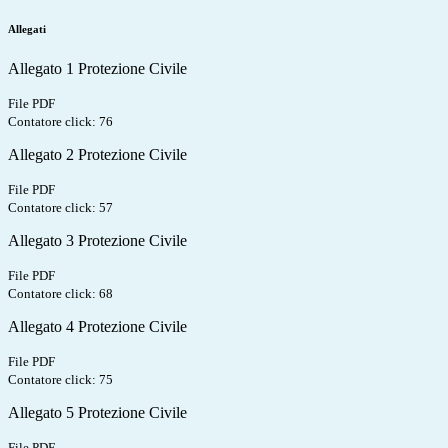
Allegati
Allegato 1 Protezione Civile
File PDF
Contatore click: 76
Allegato 2 Protezione Civile
File PDF
Contatore click: 57
Allegato 3 Protezione Civile
File PDF
Contatore click: 68
Allegato 4 Protezione Civile
File PDF
Contatore click: 75
Allegato 5 Protezione Civile
File PDF