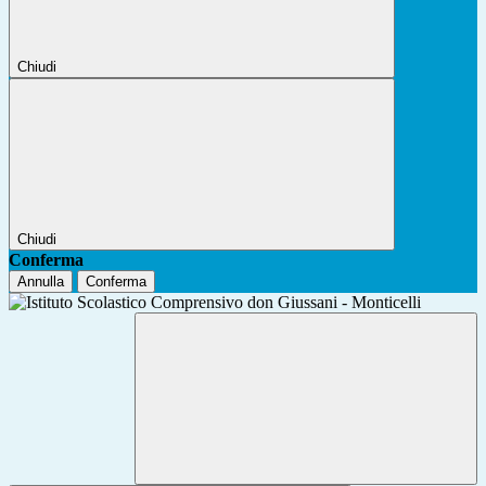
Chiudi
Chiudi
Conferma
Annulla
Conferma