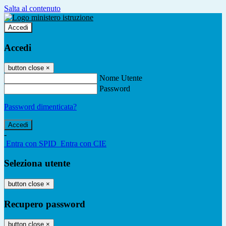
Salta al contenuto
Accedi
Accedi
button close
×
Nome Utente
Password
Password dimenticata?
-
Entra con SPID
Entra con CIE
Seleziona utente
button close
×
Recupero password
button close
×