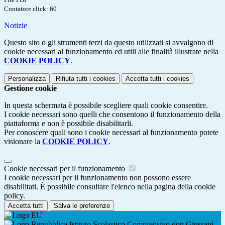
Contatore click: 60
Notizie
Questo sito o gli strumenti terzi da questo utilizzati si avvalgono di
cookie necessari al funzionamento ed utili alle finalità illustrate nella
COOKIE POLICY
.
Personalizza
Rifiuta tutti
i cookies
Accetta tutti
i cookies
Gestione cookie
In questa schermata è possibile scegliere quali cookie consentire.
I cookie necessari sono quelli che consentono il funzionamento della
piattaforma e non è possibile disabilitarli.
Per conoscere quali sono i cookie necessari al funzionamento potete
visionare la
COOKIE POLICY
.
Cookie necessari per il funzionamento
I cookie necessari per il funzionamento non possono essere
disabilitati. È possibile consultare l'elenco nella pagina della cookie
policy.
Accetta tutti
Salva le preferenze
Istituto Scolastico Comprensivo don Giussani -