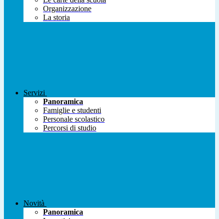
Organizzazione
La storia
Servizi
Panoramica
Famiglie e studenti
Personale scolastico
Percorsi di studio
Novità
Panoramica