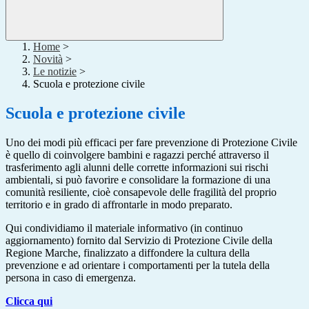
Home
>
Novità
>
Le notizie
>
Scuola e protezione civile
Scuola e protezione civile
Uno dei modi più efficaci per fare prevenzione di Protezione Civile
è quello di coinvolgere bambini e ragazzi perché attraverso il
trasferimento agli alunni delle corrette informazioni sui rischi
ambientali, si può favorire e consolidare la formazione di una
comunità resiliente, cioè consapevole delle fragilità del proprio
territorio e in grado di affrontarle in modo preparato.
Qui condividiamo il materiale informativo (in continuo
aggiornamento) fornito dal Servizio di Protezione Civile della
Regione Marche, finalizzato a diffondere la cultura della
prevenzione e ad orientare i comportamenti per la tutela della
persona in caso di emergenza.
Clicca qui