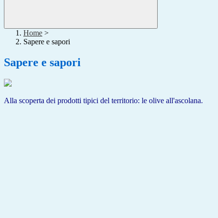
Home
>
Sapere e sapori
Sapere e sapori
Alla scoperta dei prodotti tipici del territorio: le olive all'ascolana.