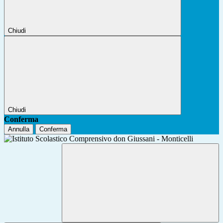
Chiudi
Chiudi
Conferma
Annulla
Conferma