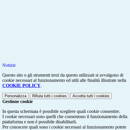
Notizie
Questo sito o gli strumenti terzi da questo utilizzati si avvalgono di
cookie necessari al funzionamento ed utili alle finalità illustrate nella
COOKIE POLICY
.
Personalizza
Rifiuta tutti
i cookies
Accetta tutti
i cookies
Gestione cookie
In questa schermata è possibile scegliere quali cookie consentire.
I cookie necessari sono quelli che consentono il funzionamento della
piattaforma e non è possibile disabilitarli.
Per conoscere quali sono i cookie necessari al funzionamento potete