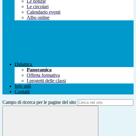
Le notizie
Le circolari
Calendario eventi
Albo online
Didattica
Panoramica
Offerta formativa
I progetti delle classi
Info utili
Contatti
Campo di ricerca per le pagine del sito