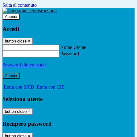
Salta al contenuto
Accedi
Accedi
button close
×
Nome Utente
Password
Password dimenticata?
-
Entra con SPID
Entra con CIE
Seleziona utente
button close
×
Recupero password
button close
×