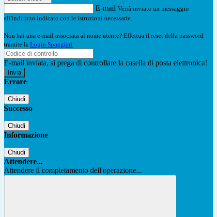
E-mail
Verrà inviato un messaggio
all'indirizzo indicato con le istruzioni necessarie.
Non hai una e-mail associata al nome utente? Effettua il reset della password
tramite la
Login Spaggiari
E-mail inviata, si prega di controllare la casella di posta elettronica!
Errore
Chiudi
Successo
Chiudi
Informazione
Chiudi
Attendere...
Attendere il completamento dell'operazione...