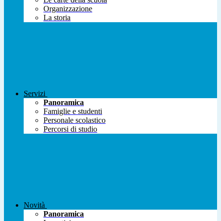
Organizzazione
La storia
Servizi
Panoramica
Famiglie e studenti
Personale scolastico
Percorsi di studio
Novità
Panoramica