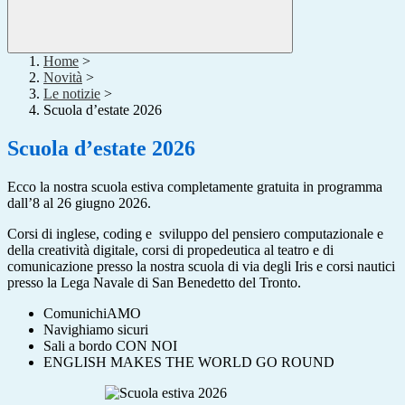
Home
>
Novità
>
Le notizie
>
Scuola d’estate 2026
Scuola d’estate 2026
Ecco la nostra scuola estiva completamente gratuita in programma
dall’8 al 26 giugno 2026.
Corsi di inglese, coding e sviluppo
del pensiero computazionale e
della creatività digitale, corsi di propedeutica al teatro e di
comunicazione presso la nostra scuola di via degli Iris e corsi nautici
presso la Lega Navale di San Benedetto del Tronto.
ComunichiAMO
Navighiamo sicuri
Sali a bordo CON NOI
ENGLISH MAKES THE WORLD GO ROUND