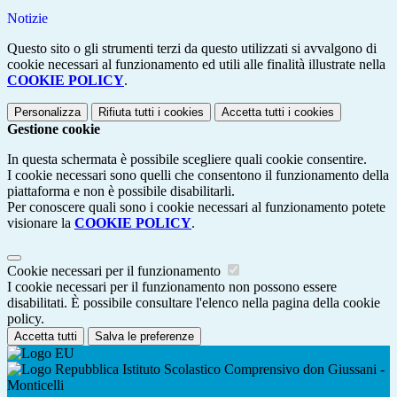
Notizie
Questo sito o gli strumenti terzi da questo utilizzati si avvalgono di
cookie necessari al funzionamento ed utili alle finalità illustrate nella
COOKIE POLICY
.
Personalizza
Rifiuta tutti
i cookies
Accetta tutti
i cookies
Gestione cookie
In questa schermata è possibile scegliere quali cookie consentire.
I cookie necessari sono quelli che consentono il funzionamento della
piattaforma e non è possibile disabilitarli.
Per conoscere quali sono i cookie necessari al funzionamento potete
visionare la
COOKIE POLICY
.
Cookie necessari per il funzionamento
I cookie necessari per il funzionamento non possono essere
disabilitati. È possibile consultare l'elenco nella pagina della cookie
policy.
Accetta tutti
Salva le preferenze
Istituto Scolastico Comprensivo don Giussani -
Monticelli