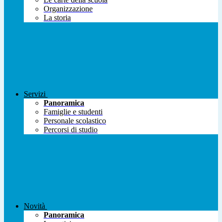
Organizzazione
La storia
Servizi
Panoramica
Famiglie e studenti
Personale scolastico
Percorsi di studio
Novità
Panoramica