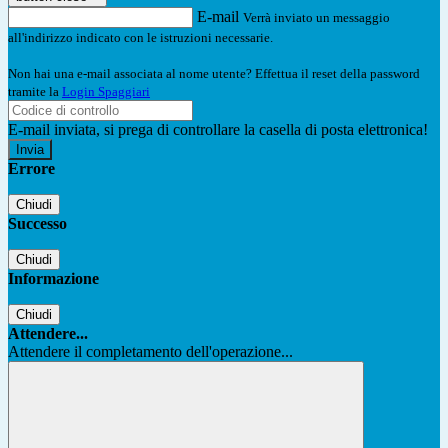
E-mail
Verrà inviato un messaggio
all'indirizzo indicato con le istruzioni necessarie.
Non hai una e-mail associata al nome utente? Effettua il reset della password
tramite la
Login Spaggiari
E-mail inviata, si prega di controllare la casella di posta elettronica!
Errore
Chiudi
Successo
Chiudi
Informazione
Chiudi
Attendere...
Attendere il completamento dell'operazione...