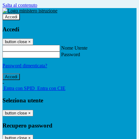
Salta al contenuto
Accedi
Accedi
button close
×
Nome Utente
Password
Password dimenticata?
-
Entra con SPID
Entra con CIE
Seleziona utente
button close
×
Recupero password
button close
×