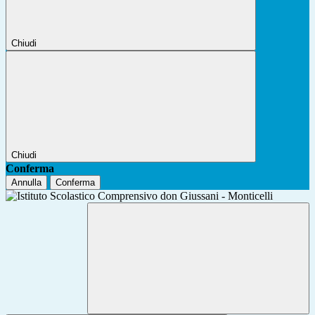
Chiudi
Chiudi
Conferma
Annulla
Conferma