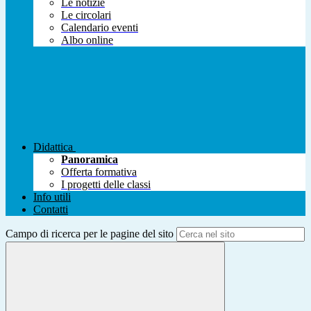
Le notizie
Le circolari
Calendario eventi
Albo online
Didattica
Panoramica
Offerta formativa
I progetti delle classi
Info utili
Contatti
Campo di ricerca per le pagine del sito