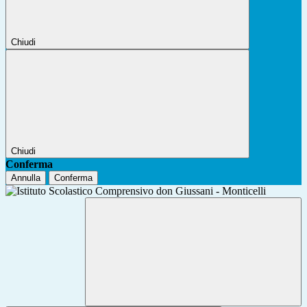
Chiudi
Chiudi
Conferma
Annulla
Conferma