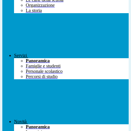
Organizzazione
La storia
Servizi
Panoramica
Famiglie e studenti
Personale scolastico
Percorsi di studio
Novità
Panoramica