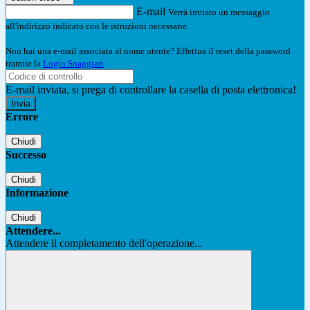
E-mail
Verrà inviato un messaggio
all'indirizzo indicato con le istruzioni necessarie.
Non hai una e-mail associata al nome utente? Effettua il reset della password
tramite la
Login Spaggiari
E-mail inviata, si prega di controllare la casella di posta elettronica!
Errore
Chiudi
Successo
Chiudi
Informazione
Chiudi
Attendere...
Attendere il completamento dell'operazione...