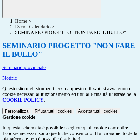
Home
>
Eventi Calendario
>
SEMINARIO PROGETTO "NON FARE IL BULLO"
SEMINARIO PROGETTO "NON FARE
IL BULLO"
Seminario provinciale
Notizie
Questo sito o gli strumenti terzi da questo utilizzati si avvalgono di
cookie necessari al funzionamento ed utili alle finalità illustrate nella
COOKIE POLICY
.
Personalizza
Rifiuta tutti
i cookies
Accetta tutti
i cookies
Gestione cookie
In questa schermata è possibile scegliere quali cookie consentire.
I cookie necessari sono quelli che consentono il funzionamento della
piattaforma e non è possibile disabilitarli.