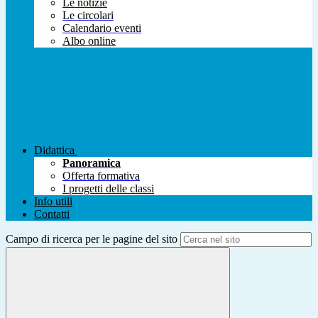
Le notizie
Le circolari
Calendario eventi
Albo online
Didattica
Panoramica
Offerta formativa
I progetti delle classi
Info utili
Contatti
Campo di ricerca per le pagine del sito