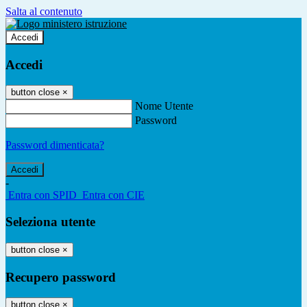
Salta al contenuto
Accedi
Accedi
button close
×
Nome Utente
Password
Password dimenticata?
-
Entra con SPID
Entra con CIE
Seleziona utente
button close
×
Recupero password
button close
×