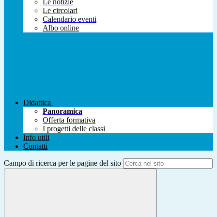
Le notizie
Le circolari
Calendario eventi
Albo online
Didattica
Panoramica
Offerta formativa
I progetti delle classi
Info utili
Contatti
Campo di ricerca per le pagine del sito