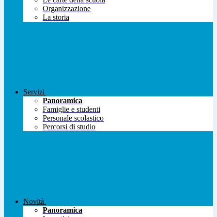
Organizzazione
La storia
Servizi
Panoramica
Famiglie e studenti
Personale scolastico
Percorsi di studio
Novità
Panoramica