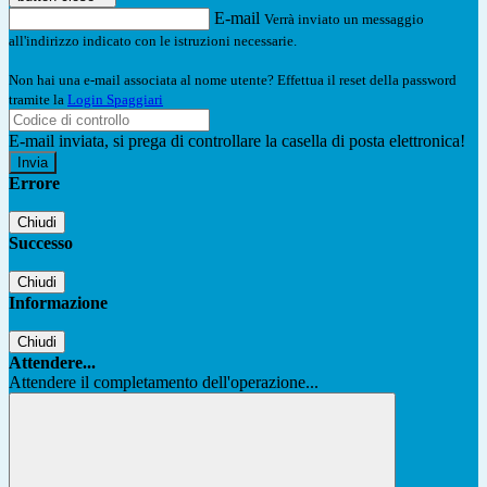
E-mail
Verrà inviato un messaggio
all'indirizzo indicato con le istruzioni necessarie.
Non hai una e-mail associata al nome utente? Effettua il reset della password
tramite la
Login Spaggiari
E-mail inviata, si prega di controllare la casella di posta elettronica!
Errore
Chiudi
Successo
Chiudi
Informazione
Chiudi
Attendere...
Attendere il completamento dell'operazione...