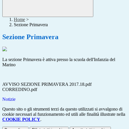
Home
>
Sezione Primavera
Sezione Primavera
La sezione Primavera è attiva presso la scuola dell'Infanzia del
Marino
AVVISO SEZIONE PRIMAVERA 2017.18.pdf
CORREDINO.pdf
Notizie
Questo sito o gli strumenti terzi da questo utilizzati si avvalgono di
cookie necessari al funzionamento ed utili alle finalità illustrate nella
COOKIE POLICY
.