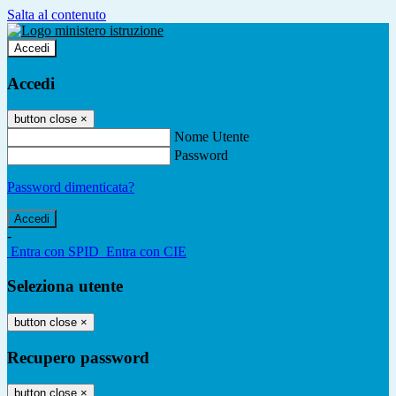
Salta al contenuto
Accedi
Accedi
button close
×
Nome Utente
Password
Password dimenticata?
-
Entra con SPID
Entra con CIE
Seleziona utente
button close
×
Recupero password
button close
×