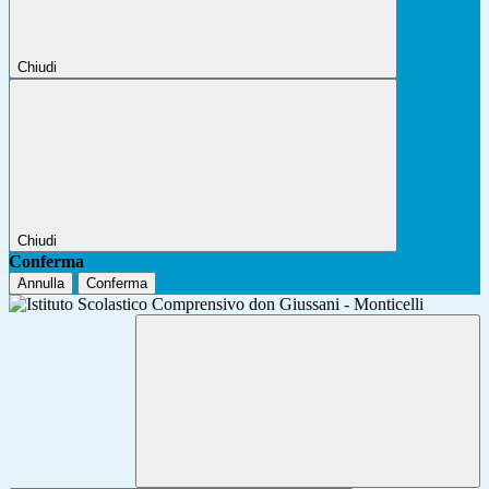
Chiudi
Chiudi
Conferma
Annulla
Conferma