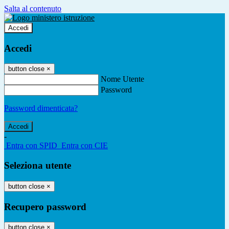
Salta al contenuto
Accedi
Accedi
button close
×
Nome Utente
Password
Password dimenticata?
-
Entra con SPID
Entra con CIE
Seleziona utente
button close
×
Recupero password
button close
×