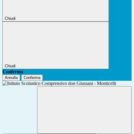
Chiudi
Chiudi
Conferma
Annulla
Conferma