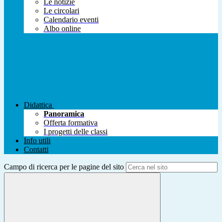
Le notizie
Le circolari
Calendario eventi
Albo online
Didattica
Panoramica
Offerta formativa
I progetti delle classi
Info utili
Contatti
Campo di ricerca per le pagine del sito