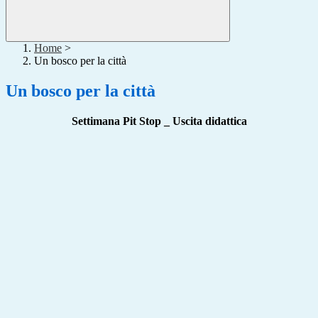
Home
>
Un bosco per la città
Un bosco per la città
Settimana Pit Stop _ Uscita didattica