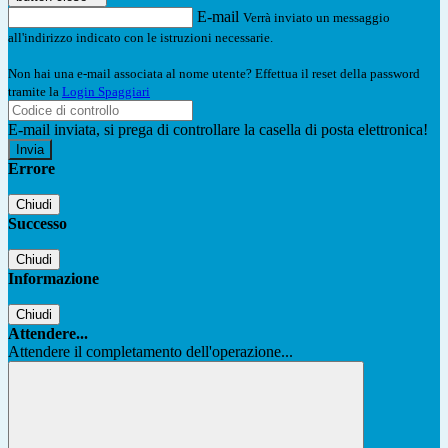
E-mail
Verrà inviato un messaggio
all'indirizzo indicato con le istruzioni necessarie.
Non hai una e-mail associata al nome utente? Effettua il reset della password
tramite la
Login Spaggiari
E-mail inviata, si prega di controllare la casella di posta elettronica!
Errore
Chiudi
Successo
Chiudi
Informazione
Chiudi
Attendere...
Attendere il completamento dell'operazione...