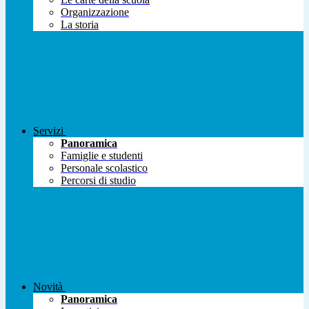
Organizzazione
La storia
Servizi
Panoramica
Famiglie e studenti
Personale scolastico
Percorsi di studio
Novità
Panoramica