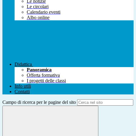
Le notizie
Le circolari
Calendario eventi
Albo online
Didattica
Panoramica
Offerta formativa
I progetti delle classi
Info utili
Contatti
Campo di ricerca per le pagine del sito