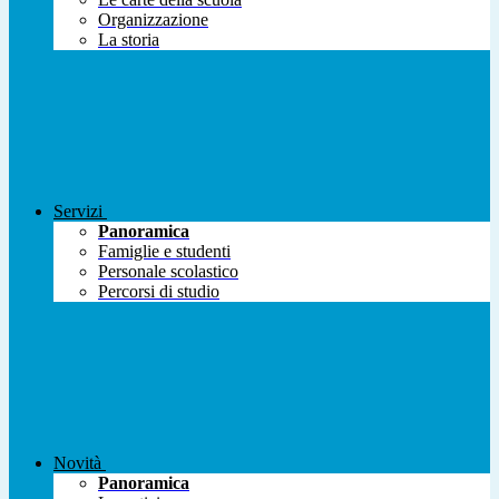
Organizzazione
La storia
Servizi
Panoramica
Famiglie e studenti
Personale scolastico
Percorsi di studio
Novità
Panoramica