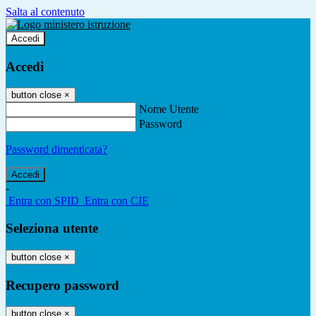
Salta al contenuto
Accedi
Accedi
button close
×
Nome Utente
Password
Password dimenticata?
-
Entra con SPID
Entra con CIE
Seleziona utente
button close
×
Recupero password
button close
×