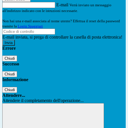
E-mail
Verrà inviato un messaggio
all'indirizzo indicato con le istruzioni necessarie.
Non hai una e-mail associata al nome utente? Effettua il reset della password
tramite la
Login Spaggiari
E-mail inviata, si prega di controllare la casella di posta elettronica!
Errore
Chiudi
Successo
Chiudi
Informazione
Chiudi
Attendere...
Attendere il completamento dell'operazione...