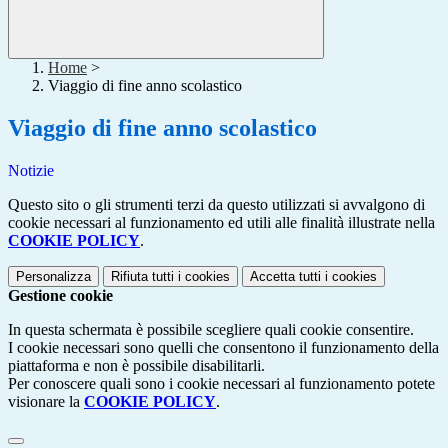
Home
>
Viaggio di fine anno scolastico
Viaggio di fine anno scolastico
Notizie
Questo sito o gli strumenti terzi da questo utilizzati si avvalgono di
cookie necessari al funzionamento ed utili alle finalità illustrate nella
COOKIE POLICY
.
Personalizza
Rifiuta tutti
i cookies
Accetta tutti
i cookies
Gestione cookie
In questa schermata è possibile scegliere quali cookie consentire.
I cookie necessari sono quelli che consentono il funzionamento della
piattaforma e non è possibile disabilitarli.
Per conoscere quali sono i cookie necessari al funzionamento potete
visionare la
COOKIE POLICY
.