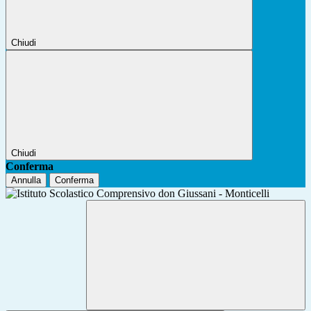
Chiudi
Chiudi
Conferma
Annulla
Conferma