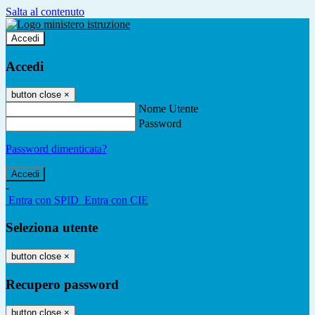
Salta al contenuto
Accedi
Accedi
button close
×
Nome Utente
Password
Password dimenticata?
-
Entra con SPID
Entra con CIE
Seleziona utente
button close
×
Recupero password
button close
×