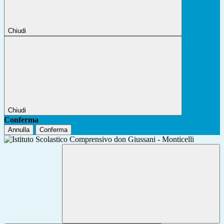
Chiudi
Chiudi
Conferma
Annulla
Conferma