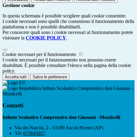
Gestione cookie
In questa schermata è possibile scegliere quali cookie consentire.
I cookie necessari sono quelli che consentono il funzionamento della
piattaforma e non è possibile disabilitarli.
Per conoscere quali sono i cookie necessari al funzionamento potete
visionare la
COOKIE POLICY
.
Cookie necessari per il funzionamento
I cookie necessari per il funzionamento non possono essere
disabilitati. È possibile consultare l'elenco nella pagina della cookie
policy.
Accetta tutti
Salva le preferenze
Istituto Scolastico Comprensivo don Giussani -
Monticelli
Contatti
Istituto Scolastico Comprensivo don Giussani - Monticelli
Via dei Narcisi, 2 - 63100 Ascoli Piceno (AP)
Tel:
073645657