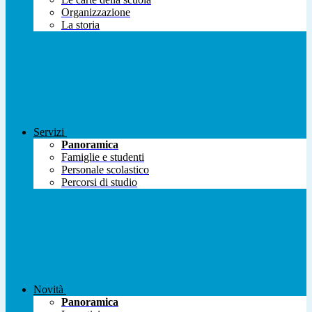
Organizzazione
La storia
Servizi
Panoramica
Famiglie e studenti
Personale scolastico
Percorsi di studio
Novità
Panoramica