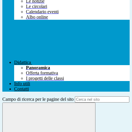
Le notizie
Le circolari
Calendario eventi
Albo online
Didattica
Panoramica
Offerta formativa
I progetti delle classi
Info utili
Contatti
Campo di ricerca per le pagine del sito