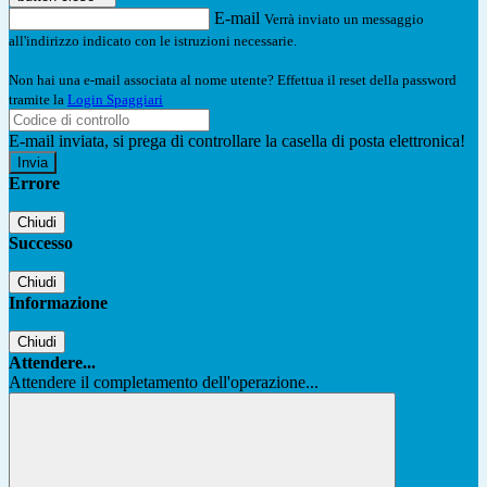
E-mail
Verrà inviato un messaggio
all'indirizzo indicato con le istruzioni necessarie.
Non hai una e-mail associata al nome utente? Effettua il reset della password
tramite la
Login Spaggiari
E-mail inviata, si prega di controllare la casella di posta elettronica!
Errore
Chiudi
Successo
Chiudi
Informazione
Chiudi
Attendere...
Attendere il completamento dell'operazione...