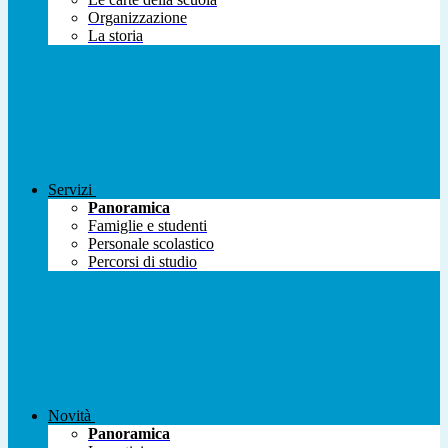
Organizzazione
La storia
Servizi
Panoramica
Famiglie e studenti
Personale scolastico
Percorsi di studio
Novità
Panoramica