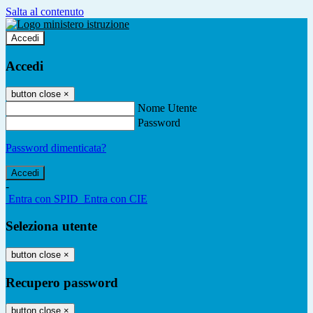
Salta al contenuto
Accedi
Accedi
button close
×
Nome Utente
Password
Password dimenticata?
-
Entra con SPID
Entra con CIE
Seleziona utente
button close
×
Recupero password
button close
×