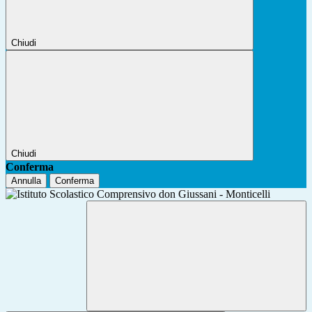
Chiudi
Chiudi
Conferma
Annulla
Conferma