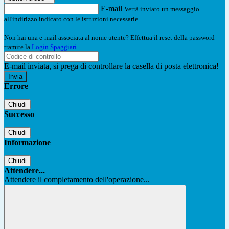
E-mail
Verrà inviato un messaggio
all'indirizzo indicato con le istruzioni necessarie.
Non hai una e-mail associata al nome utente? Effettua il reset della password
tramite la
Login Spaggiari
E-mail inviata, si prega di controllare la casella di posta elettronica!
Errore
Chiudi
Successo
Chiudi
Informazione
Chiudi
Attendere...
Attendere il completamento dell'operazione...