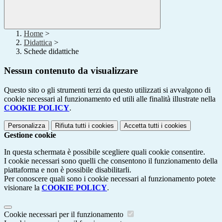
Home
>
Didattica
>
Schede didattiche
Nessun contenuto da visualizzare
Questo sito o gli strumenti terzi da questo utilizzati si avvalgono di
cookie necessari al funzionamento ed utili alle finalità illustrate nella
COOKIE POLICY
.
Personalizza
Rifiuta tutti
i cookies
Accetta tutti
i cookies
Gestione cookie
In questa schermata è possibile scegliere quali cookie consentire.
I cookie necessari sono quelli che consentono il funzionamento della
piattaforma e non è possibile disabilitarli.
Per conoscere quali sono i cookie necessari al funzionamento potete
visionare la
COOKIE POLICY
.
Cookie necessari per il funzionamento