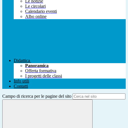
Le notizie
Le circolari
Calendario eventi
Albo online
Didattica
Panoramica
Offerta formativa
I progetti delle classi
Info utili
Contatti
Campo di ricerca per le pagine del sito