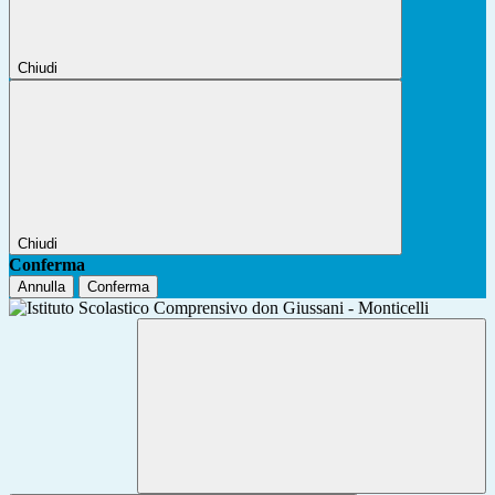
Chiudi
Chiudi
Conferma
Annulla
Conferma