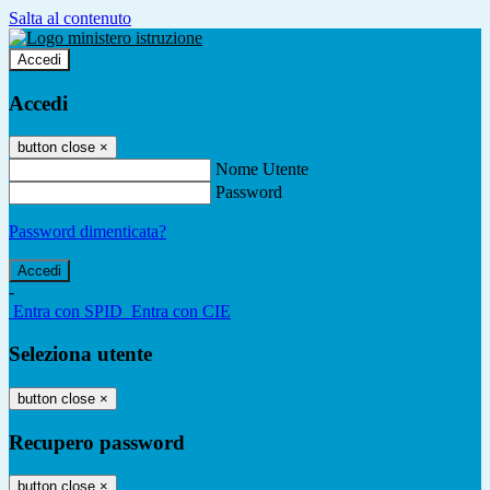
Salta al contenuto
Accedi
Accedi
button close
×
Nome Utente
Password
Password dimenticata?
-
Entra con SPID
Entra con CIE
Seleziona utente
button close
×
Recupero password
button close
×