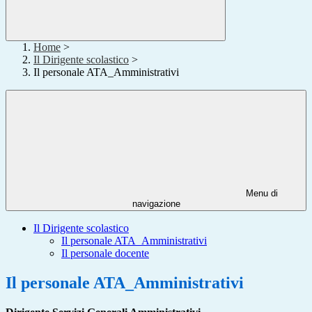
Home
>
Il Dirigente scolastico
>
Il personale ATA_Amministrativi
Menu di
navigazione
Il Dirigente scolastico
Il personale ATA_Amministrativi
Il personale docente
Il personale ATA_Amministrativi