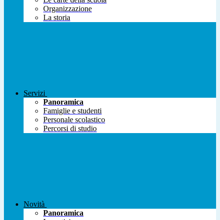
Organizzazione
La storia
Servizi
Panoramica
Famiglie e studenti
Personale scolastico
Percorsi di studio
Novità
Panoramica