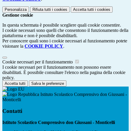
Personalizza
Rifiuta tutti
i cookies
Accetta tutti
i cookies
Gestione cookie
In questa schermata è possibile scegliere quali cookie consentire.
I cookie necessari sono quelli che consentono il funzionamento della
piattaforma e non è possibile disabilitarli.
Per conoscere quali sono i cookie necessari al funzionamento potete
visionare la
COOKIE POLICY
.
Cookie necessari per il funzionamento
I cookie necessari per il funzionamento non possono essere
disabilitati. È possibile consultare l'elenco nella pagina della cookie
policy.
Accetta tutti
Salva le preferenze
Istituto Scolastico Comprensivo don Giussani -
Monticelli
Contatti
Istituto Scolastico Comprensivo don Giussani - Monticelli