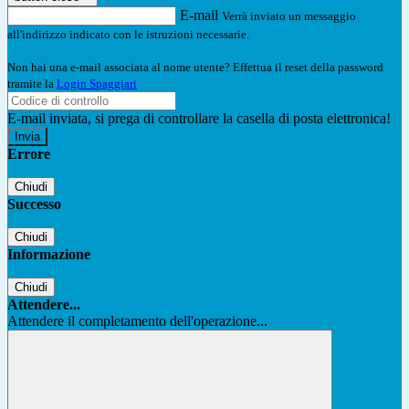
E-mail
Verrà inviato un messaggio
all'indirizzo indicato con le istruzioni necessarie.
Non hai una e-mail associata al nome utente? Effettua il reset della password
tramite la
Login Spaggiari
E-mail inviata, si prega di controllare la casella di posta elettronica!
Errore
Chiudi
Successo
Chiudi
Informazione
Chiudi
Attendere...
Attendere il completamento dell'operazione...