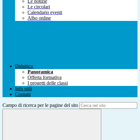
Le notizie
Le circolari
Calendario eventi
Albo online
Didattica
Panoramica
Offerta formativa
I progetti delle classi
Info utili
Contatti
Campo di ricerca per le pagine del sito