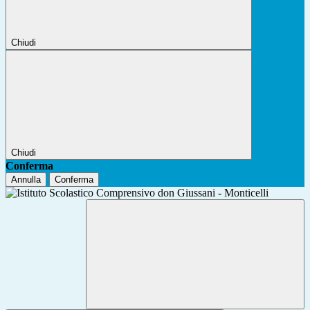
Chiudi
Chiudi
Conferma
Annulla
Conferma