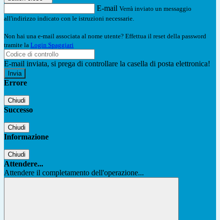
E-mail
Verrà inviato un messaggio
all'indirizzo indicato con le istruzioni necessarie.
Non hai una e-mail associata al nome utente? Effettua il reset della password
tramite la
Login Spaggiari
E-mail inviata, si prega di controllare la casella di posta elettronica!
Errore
Chiudi
Successo
Chiudi
Informazione
Chiudi
Attendere...
Attendere il completamento dell'operazione...