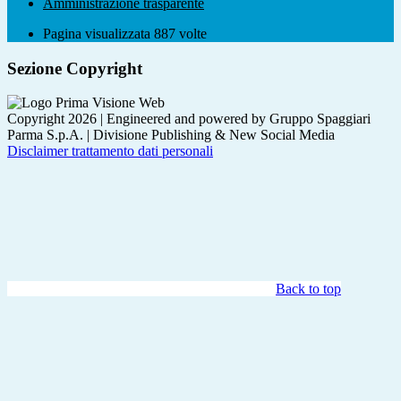
Amministrazione trasparente
Pagina visualizzata
887
volte
Sezione Copyright
Copyright 2026 | Engineered and powered by Gruppo Spaggiari
Parma S.p.A. | Divisione Publishing & New Social Media
Disclaimer trattamento dati personali
Back to top