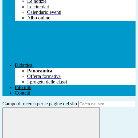
Le notizie
Le circolari
Calendario eventi
Albo online
Didattica
Panoramica
Offerta formativa
I progetti delle classi
Info utili
Contatti
Campo di ricerca per le pagine del sito