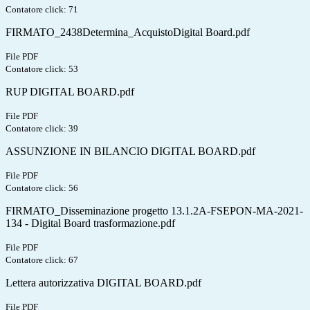
Contatore click: 71
FIRMATO_2438Determina_AcquistoDigital Board.pdf
File PDF
Contatore click: 53
RUP DIGITAL BOARD.pdf
File PDF
Contatore click: 39
ASSUNZIONE IN BILANCIO DIGITAL BOARD.pdf
File PDF
Contatore click: 56
FIRMATO_Disseminazione progetto 13.1.2A-FSEPON-MA-2021-
134 - Digital Board trasformazione.pdf
File PDF
Contatore click: 67
Lettera autorizzativa DIGITAL BOARD.pdf
File PDF