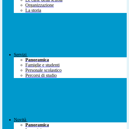
Organizzazione
La storia
Servizi
Panoramica
Famiglie e studenti
Personale scolastico
Percorsi di studio
Novità
Panoramica