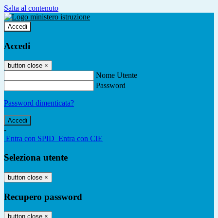
Salta al contenuto
Accedi
Accedi
button close
×
Nome Utente
Password
Password dimenticata?
-
Entra con SPID
Entra con CIE
Seleziona utente
button close
×
Recupero password
button close
×