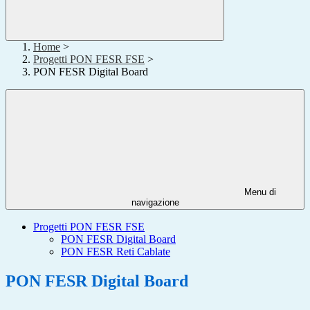
Home
>
Progetti PON FESR FSE
>
PON FESR Digital Board
Menu di
navigazione
Progetti PON FESR FSE
PON FESR Digital Board
PON FESR Reti Cablate
PON FESR Digital Board