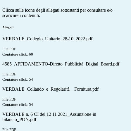
Clicca sulle icone degli allegati sottostanti per consultare e/o
scaricare i contenuti.
Allegati
VERBALE_Collegio_Unitario_28-10_2022.pdf
File PDF
Contatore click: 60
4585_AFFIDAMENTO-Diretto_Pubblicità_Digital_Board.pdf
File PDF
Contatore click: 54
VERBALE_Collaudo_e_Regolarità__Fornitura.pdf
File PDF
Contatore click: 54
VERBALE n. 6 CI del 12 11 2021_Assunzione-in
bilancio_PON.pdf
File PDF