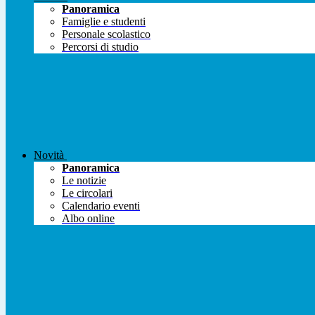
Panoramica
Famiglie e studenti
Personale scolastico
Percorsi di studio
Novità
Panoramica
Le notizie
Le circolari
Calendario eventi
Albo online