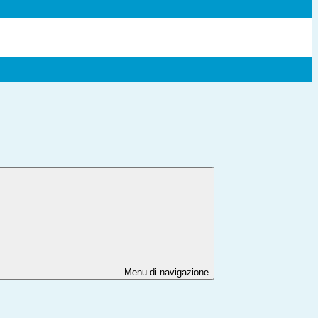
Menu di navigazione