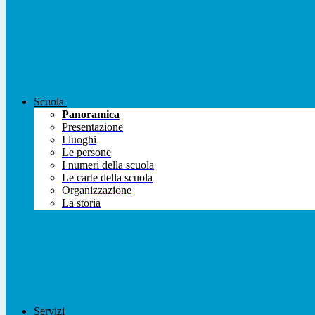
Scuola
Panoramica
Presentazione
I luoghi
Le persone
I numeri della scuola
Le carte della scuola
Organizzazione
La storia
Servizi