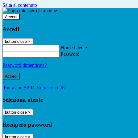
Salta al contenuto
Accedi
Accedi
button close
×
Nome Utente
Password
Password dimenticata?
-
Entra con SPID
Entra con CIE
Seleziona utente
button close
×
Recupero password
button close
×