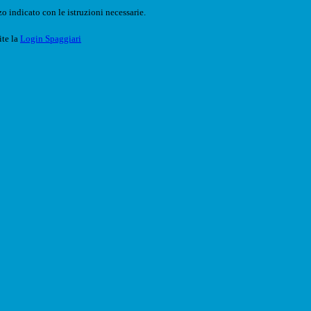
o indicato con le istruzioni necessarie.
ite la
Login Spaggiari