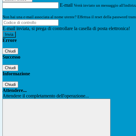
E-mail
Verrà inviato un messaggio all'indirizz
Non hai una e-mail associata al nome utente? Effettua il reset della password tram
E-mail inviata, si prega di controllare la casella di posta elettronica!
Errore
Chiudi
Successo
Chiudi
Informazione
Chiudi
Attendere...
Attendere il completamento dell'operazione...