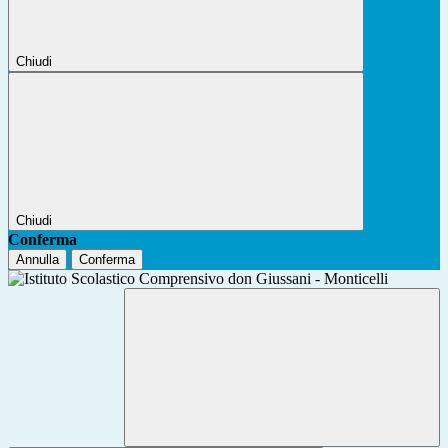
Chiudi
Chiudi
Conferma
Annulla
Conferma