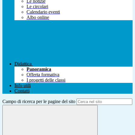
Le notizie
Le circolari
Calendario eventi
Albo online
Didattica
Panoramica
Offerta formativa
I progetti delle classi
Info utili
Contatti
Campo di ricerca per le pagine del sito