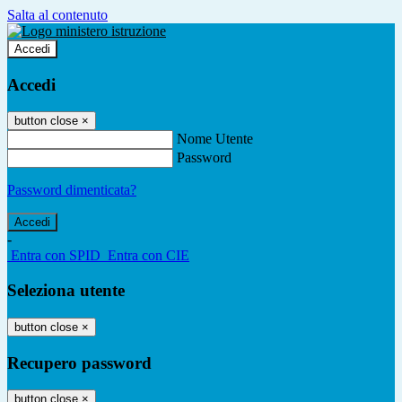
Salta al contenuto
Accedi
Accedi
button close
×
Nome Utente
Password
Password dimenticata?
-
Entra con SPID
Entra con CIE
Seleziona utente
button close
×
Recupero password
button close
×