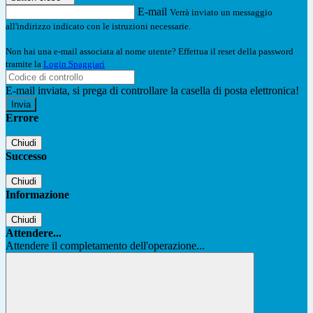
E-mail
Verrà inviato un messaggio
all'indirizzo indicato con le istruzioni necessarie.
Non hai una e-mail associata al nome utente? Effettua il reset della password
tramite la
Login Spaggiari
E-mail inviata, si prega di controllare la casella di posta elettronica!
Errore
Chiudi
Successo
Chiudi
Informazione
Chiudi
Attendere...
Attendere il completamento dell'operazione...