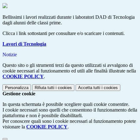
Bellissimi i lavori realizzati durante i laboratori DAD di Tecnologia
dagli alunni delle classi prime.
Clicca i link sottostanti per consultare e/o scaricare i contenuti.
Lavori di Tecnologia
Notizie
Questo sito o gli strumenti terzi da questo utilizzati si avvalgono di
cookie necessari al funzionamento ed utili alle finalità illustrate nella
COOKIE POLICY
.
Personalizza
Rifiuta tutti
i cookies
Accetta tutti
i cookies
Gestione cookie
In questa schermata è possibile scegliere quali cookie consentire.
I cookie necessari sono quelli che consentono il funzionamento della
piattaforma e non è possibile disabilitarli.
Per conoscere quali sono i cookie necessari al funzionamento potete
visionare la
COOKIE POLICY
.