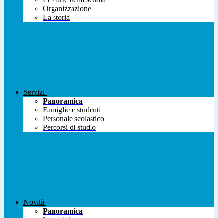
Organizzazione
La storia
Servizi
Panoramica
Famiglie e studenti
Personale scolastico
Percorsi di studio
Novità
Panoramica