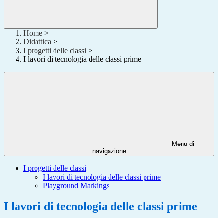
Home
>
Didattica
>
I progetti delle classi
>
I lavori di tecnologia delle classi prime
Menu di
navigazione
I progetti delle classi
I lavori di tecnologia delle classi prime
Playground Markings
I lavori di tecnologia delle classi prime