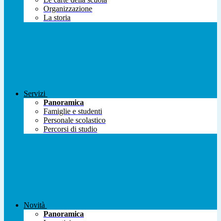
Organizzazione
La storia
Servizi
Panoramica
Famiglie e studenti
Personale scolastico
Percorsi di studio
Novità
Panoramica