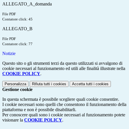
ALLEGATO_A_domanda
File PDF
Contatore click: 45
ALLEGATO_B
File PDF
Contatore click: 77
Notizie
Questo sito o gli strumenti terzi da questo utilizzati si avvalgono di
cookie necessari al funzionamento ed utili alle finalità illustrate nella
COOKIE POLICY
.
Personalizza
Rifiuta tutti
i cookies
Accetta tutti
i cookies
Gestione cookie
In questa schermata è possibile scegliere quali cookie consentire.
I cookie necessari sono quelli che consentono il funzionamento della
piattaforma e non è possibile disabilitarli.
Per conoscere quali sono i cookie necessari al funzionamento potete
visionare la
COOKIE POLICY
.