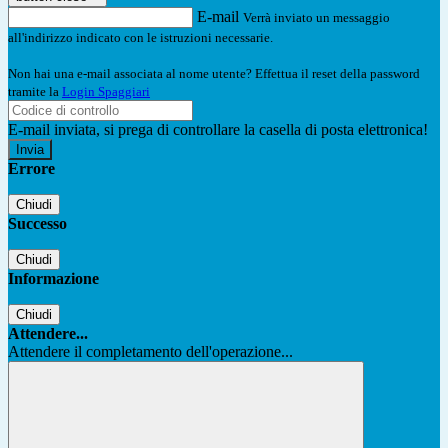
E-mail
Verrà inviato un messaggio
all'indirizzo indicato con le istruzioni necessarie.
Non hai una e-mail associata al nome utente? Effettua il reset della password
tramite la
Login Spaggiari
E-mail inviata, si prega di controllare la casella di posta elettronica!
Errore
Chiudi
Successo
Chiudi
Informazione
Chiudi
Attendere...
Attendere il completamento dell'operazione...