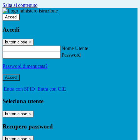
Salta al contenuto
Accedi
Accedi
button close
×
Nome Utente
Password
Password dimenticata?
-
Entra con SPID
Entra con CIE
Seleziona utente
button close
×
Recupero password
button close
×