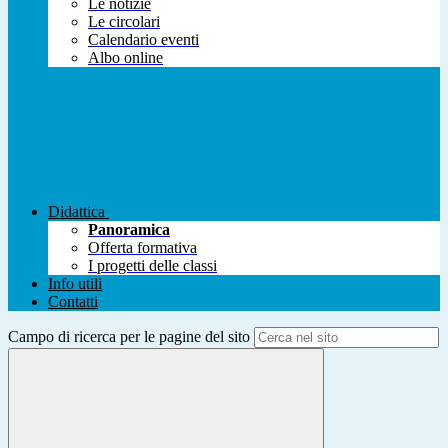
Le notizie
Le circolari
Calendario eventi
Albo online
Didattica
Panoramica
Offerta formativa
I progetti delle classi
Info utili
Contatti
Campo di ricerca per le pagine del sito