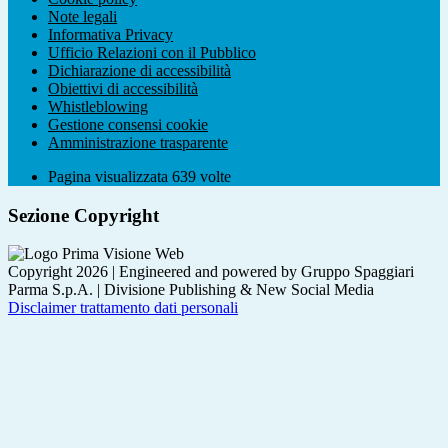
Note legali
Informativa Privacy
Ufficio Relazioni con il Pubblico
Dichiarazione di accessibilità
Obiettivi di accessibilità
Whistleblowing
Gestione consensi cookie
Amministrazione trasparente
Pagina visualizzata
639
volte
Sezione Copyright
Copyright 2026 | Engineered and powered by Gruppo Spaggiari
Parma S.p.A. | Divisione Publishing & New Social Media
Disclaimer trattamento dati personali