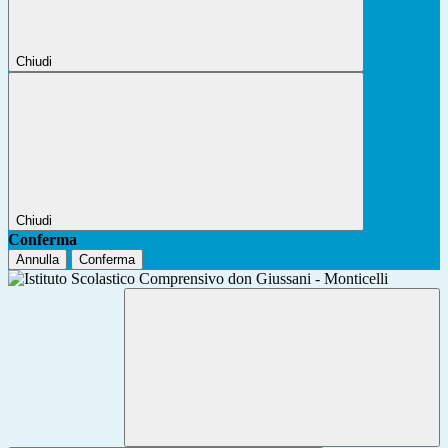
Chiudi
Chiudi
Conferma
Annulla
Conferma