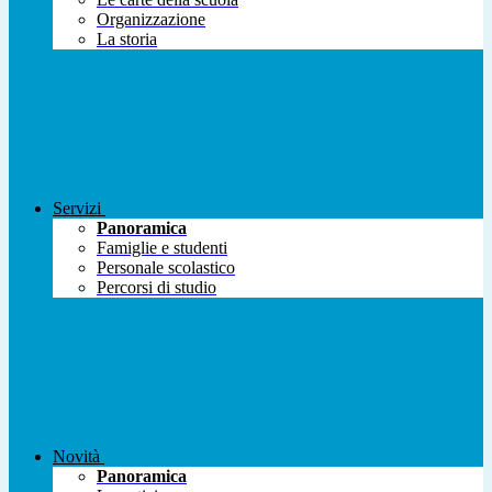
Organizzazione
La storia
Servizi
Panoramica
Famiglie e studenti
Personale scolastico
Percorsi di studio
Novità
Panoramica