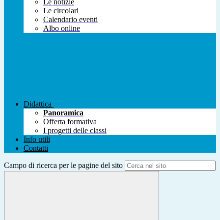
Le notizie
Le circolari
Calendario eventi
Albo online
Didattica
Panoramica
Offerta formativa
I progetti delle classi
Info utili
Contatti
Campo di ricerca per le pagine del sito