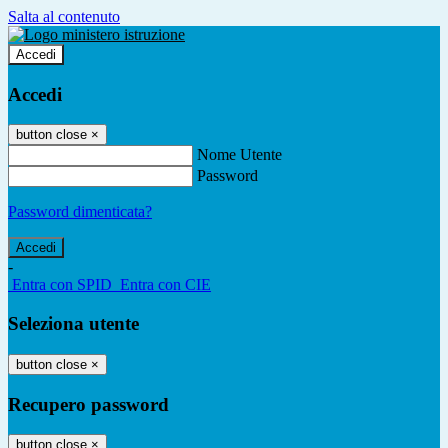
Salta al contenuto
Accedi
Accedi
button close
×
Nome Utente
Password
Password dimenticata?
-
Entra con SPID
Entra con CIE
Seleziona utente
button close
×
Recupero password
button close
×