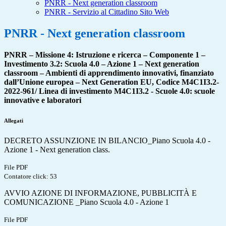
PNRR - Next generation classroom
PNRR - Servizio al Cittadino Sito Web
PNRR - Next generation classroom
PNRR – Missione 4: Istruzione e ricerca – Componente 1 –
Investimento 3.2: Scuola 4.0 – Azione 1 – Next generation
classroom – Ambienti di apprendimento innovativi, finanziato
dall’Unione europea – Next Generation EU, Codice M4C1I3.2-
2022-961/ Linea di investimento M4C1I3.2 - Scuole 4.0: scuole
innovative e laboratori
Allegati
DECRETO ASSUNZIONE IN BILANCIO_Piano Scuola 4.0 -
Azione 1 - Next generation class.
File PDF
Contatore click: 53
AVVIO AZIONE DI INFORMAZIONE, PUBBLICITÀ E
COMUNICAZIONE _Piano Scuola 4.0 - Azione 1
File PDF