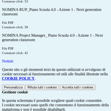
Contatore click: 53
NOMINA RUP_Piano Scuola 4.0 - Azione 1 - Next generation
classroom
File PDF
Contatore click: 58
NOMINA Project Manager_ Piano Scuola 4.0 - Azione 1 - Next
generation classroom
File PDF
Contatore click: 42
Notizie
Questo sito o gli strumenti terzi da questo utilizzati si avvalgono di
cookie necessari al funzionamento ed utili alle finalità illustrate nella
COOKIE POLICY
.
Personalizza
Rifiuta tutti
i cookies
Accetta tutti
i cookies
Gestione cookie
In questa schermata è possibile scegliere quali cookie consentire.
I cookie necessari sono quelli che consentono il funzionamento della
piattaforma e non è possibile disabilitarli.