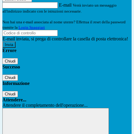
E-mail
Verrà inviato un messaggio
all'indirizzo indicato con le istruzioni necessarie.
Non hai una e-mail associata al nome utente? Effettua il reset della password
tramite la
Login Spaggiari
E-mail inviata, si prega di controllare la casella di posta elettronica!
Errore
Chiudi
Successo
Chiudi
Informazione
Chiudi
Attendere...
Attendere il completamento dell'operazione...