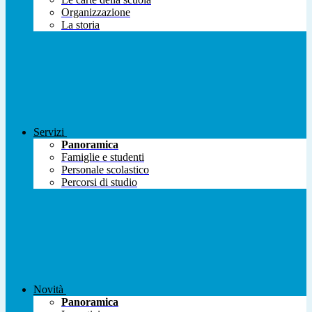
Organizzazione
La storia
Servizi
Panoramica
Famiglie e studenti
Personale scolastico
Percorsi di studio
Novità
Panoramica