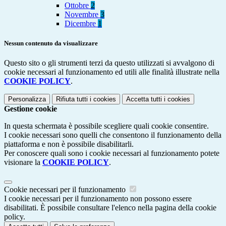
Ottobre
2
Novembre
3
Dicembre
1
Nessun contenuto da visualizzare
Questo sito o gli strumenti terzi da questo utilizzati si avvalgono di
cookie necessari al funzionamento ed utili alle finalità illustrate nella
COOKIE POLICY
.
Personalizza
Rifiuta tutti
i cookies
Accetta tutti
i cookies
Gestione cookie
In questa schermata è possibile scegliere quali cookie consentire.
I cookie necessari sono quelli che consentono il funzionamento della
piattaforma e non è possibile disabilitarli.
Per conoscere quali sono i cookie necessari al funzionamento potete
visionare la
COOKIE POLICY
.
Cookie necessari per il funzionamento
I cookie necessari per il funzionamento non possono essere
disabilitati. È possibile consultare l'elenco nella pagina della cookie
policy.