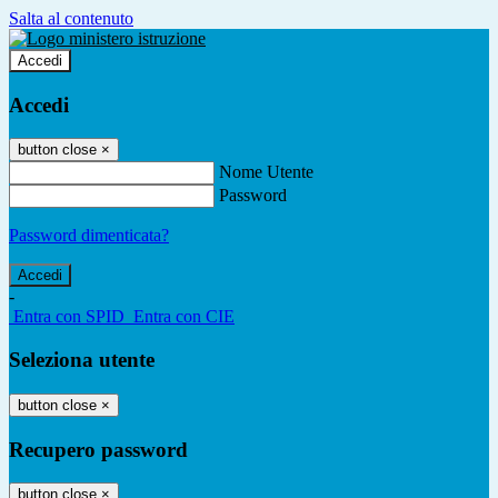
Salta al contenuto
Accedi
Accedi
button close
×
Nome Utente
Password
Password dimenticata?
-
Entra con SPID
Entra con CIE
Seleziona utente
button close
×
Recupero password
button close
×