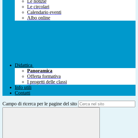
Le notizie
Le circolari
Calendario eventi
Albo online
Didattica
Panoramica
Offerta formativa
I progetti delle classi
Info utili
Contatti
Campo di ricerca per le pagine del sito