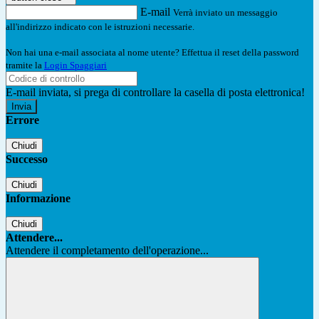
E-mail
Verrà inviato un messaggio
all'indirizzo indicato con le istruzioni necessarie.
Non hai una e-mail associata al nome utente? Effettua il reset della password
tramite la
Login Spaggiari
E-mail inviata, si prega di controllare la casella di posta elettronica!
Errore
Chiudi
Successo
Chiudi
Informazione
Chiudi
Attendere...
Attendere il completamento dell'operazione...