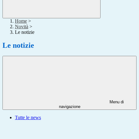
Home
>
Novità
>
Le notizie
Le notizie
Menu di
navigazione
Tutte le news