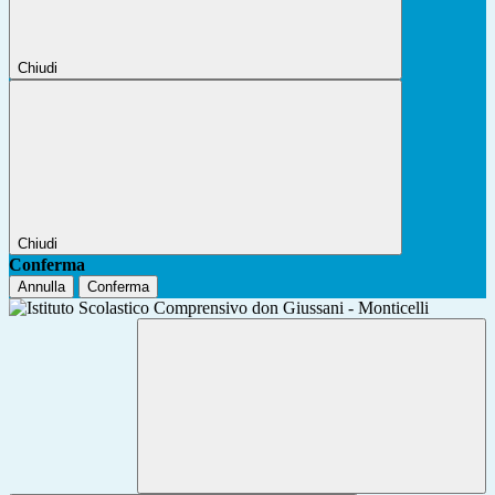
Chiudi
Chiudi
Conferma
Annulla
Conferma