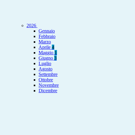
2026
Gennaio
Febbraio
Marzo
Aprile
4
Maggio
1
Giugno
3
Luglio
Agosto
Settembre
Ottobre
Novembre
Dicembre