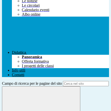
Le notizie
Le circolari
Calendario eventi
Albo online
Didattica
Panoramica
Offerta formativa
I progetti delle classi
Info utili
Contatti
Campo di ricerca per le pagine del sito