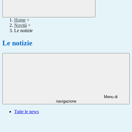
Home
>
Novità
>
Le notizie
Le notizie
Menu di
navigazione
Tutte le news