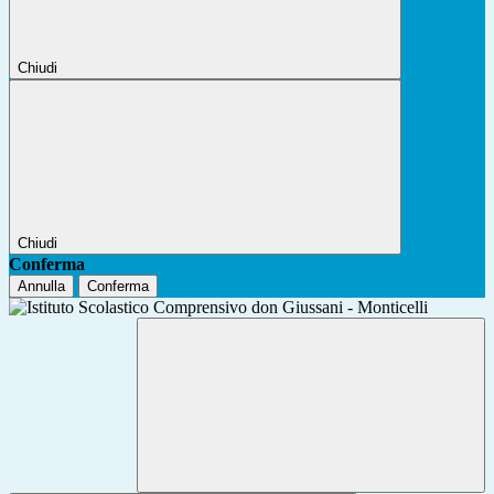
Chiudi
Chiudi
Conferma
Annulla
Conferma