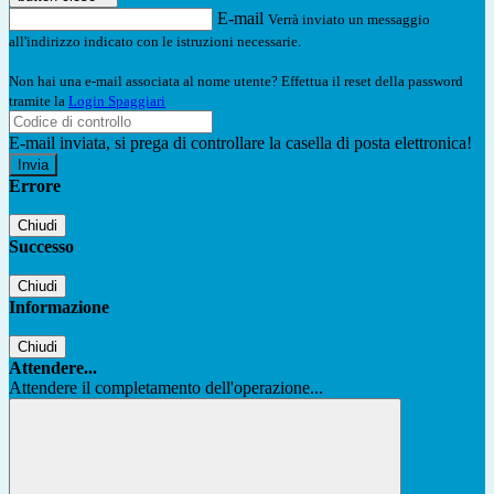
E-mail
Verrà inviato un messaggio
all'indirizzo indicato con le istruzioni necessarie.
Non hai una e-mail associata al nome utente? Effettua il reset della password
tramite la
Login Spaggiari
E-mail inviata, si prega di controllare la casella di posta elettronica!
Errore
Chiudi
Successo
Chiudi
Informazione
Chiudi
Attendere...
Attendere il completamento dell'operazione...