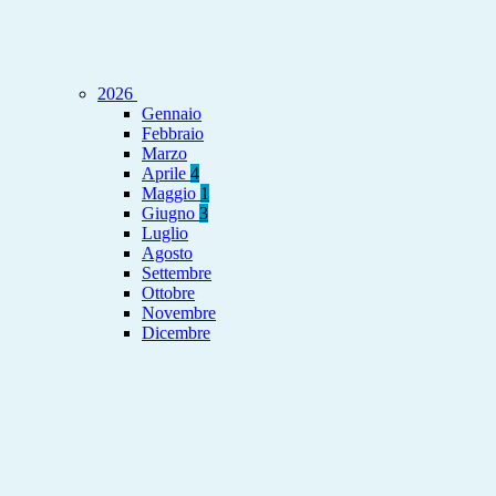
2026
Gennaio
Febbraio
Marzo
Aprile
4
Maggio
1
Giugno
3
Luglio
Agosto
Settembre
Ottobre
Novembre
Dicembre