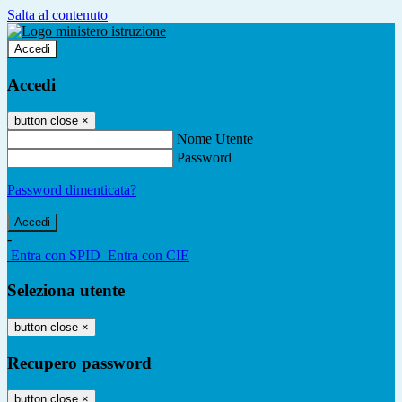
Salta al contenuto
Accedi
Accedi
button close
×
Nome Utente
Password
Password dimenticata?
-
Entra con SPID
Entra con CIE
Seleziona utente
button close
×
Recupero password
button close
×