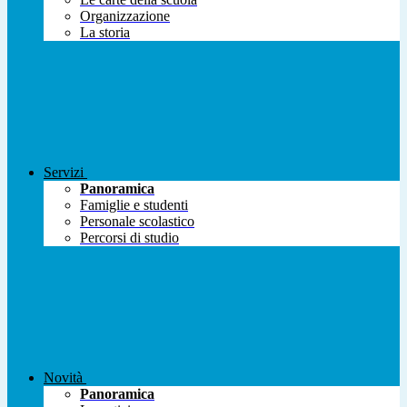
Organizzazione
La storia
Servizi
Panoramica
Famiglie e studenti
Personale scolastico
Percorsi di studio
Novità
Panoramica