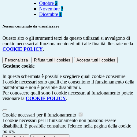
Ottobre
2
Novembre
3
Dicembre
1
Nessun contenuto da visualizzare
Questo sito o gli strumenti terzi da questo utilizzati si avvalgono di
cookie necessari al funzionamento ed utili alle finalità illustrate nella
COOKIE POLICY
.
Personalizza
Rifiuta tutti
i cookies
Accetta tutti
i cookies
Gestione cookie
In questa schermata è possibile scegliere quali cookie consentire.
I cookie necessari sono quelli che consentono il funzionamento della
piattaforma e non è possibile disabilitarli.
Per conoscere quali sono i cookie necessari al funzionamento potete
visionare la
COOKIE POLICY
.
Cookie necessari per il funzionamento
I cookie necessari per il funzionamento non possono essere
disabilitati. È possibile consultare l'elenco nella pagina della cookie
policy.