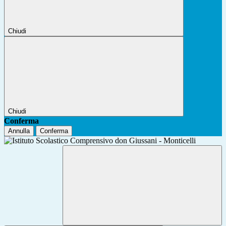
Chiudi
Chiudi
Conferma
Annulla
Conferma