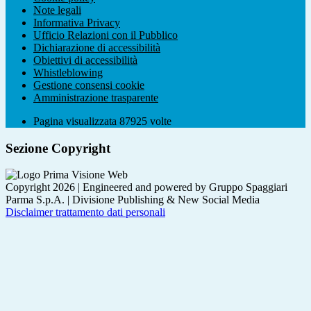
Note legali
Informativa Privacy
Ufficio Relazioni con il Pubblico
Dichiarazione di accessibilità
Obiettivi di accessibilità
Whistleblowing
Gestione consensi cookie
Amministrazione trasparente
Pagina visualizzata
87925
volte
Sezione Copyright
Copyright 2026 | Engineered and powered by Gruppo Spaggiari
Parma S.p.A. | Divisione Publishing & New Social Media
Disclaimer trattamento dati personali