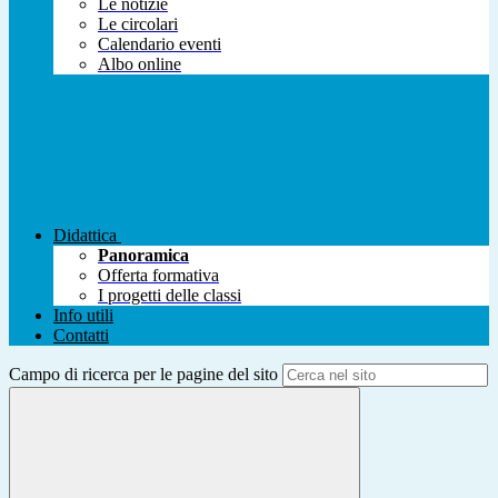
Le notizie
Le circolari
Calendario eventi
Albo online
Didattica
Panoramica
Offerta formativa
I progetti delle classi
Info utili
Contatti
Campo di ricerca per le pagine del sito