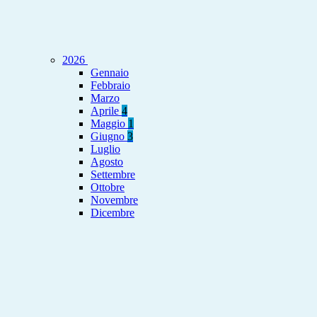
2026
Gennaio
Febbraio
Marzo
Aprile
4
Maggio
1
Giugno
3
Luglio
Agosto
Settembre
Ottobre
Novembre
Dicembre