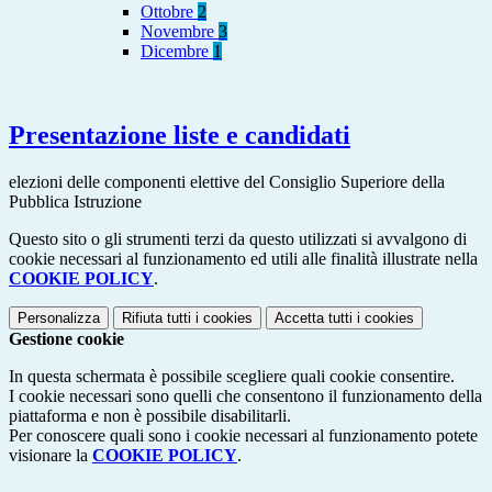
Ottobre
2
Novembre
3
Dicembre
1
Presentazione liste e candidati
elezioni delle componenti elettive del Consiglio Superiore della
Pubblica Istruzione
Questo sito o gli strumenti terzi da questo utilizzati si avvalgono di
cookie necessari al funzionamento ed utili alle finalità illustrate nella
COOKIE POLICY
.
Personalizza
Rifiuta tutti
i cookies
Accetta tutti
i cookies
Gestione cookie
In questa schermata è possibile scegliere quali cookie consentire.
I cookie necessari sono quelli che consentono il funzionamento della
piattaforma e non è possibile disabilitarli.
Per conoscere quali sono i cookie necessari al funzionamento potete
visionare la
COOKIE POLICY
.