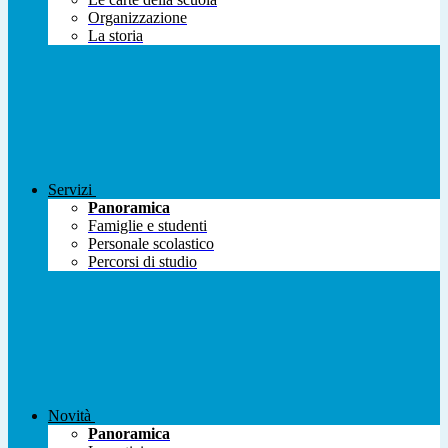
Organizzazione
La storia
Servizi
Panoramica
Famiglie e studenti
Personale scolastico
Percorsi di studio
Novità
Panoramica