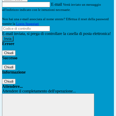
E-mail
Verrà inviato un messaggio
all'indirizzo indicato con le istruzioni necessarie.
Non hai una e-mail associata al nome utente? Effettua il reset della password
tramite la
Login Spaggiari
E-mail inviata, si prega di controllare la casella di posta elettronica!
Errore
Chiudi
Successo
Chiudi
Informazione
Chiudi
Attendere...
Attendere il completamento dell'operazione...