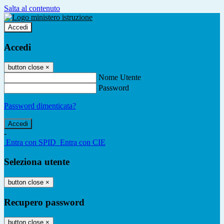
Salta al contenuto
Accedi
Accedi
button close
×
Nome Utente
Password
Password dimenticata?
-
Entra con SPID
Entra con CIE
Seleziona utente
button close
×
Recupero password
button close
×