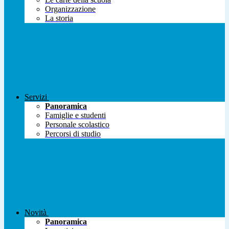
Organizzazione
La storia
Servizi
Panoramica
Famiglie e studenti
Personale scolastico
Percorsi di studio
Novità
Panoramica