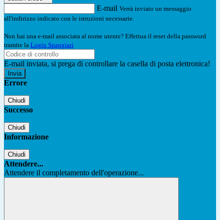
E-mail
Verrà inviato un messaggio
all'indirizzo indicato con le istruzioni necessarie.
Non hai una e-mail associata al nome utente? Effettua il reset della password
tramite la
Login Spaggiari
E-mail inviata, si prega di controllare la casella di posta elettronica!
Errore
Chiudi
Successo
Chiudi
Informazione
Chiudi
Attendere...
Attendere il completamento dell'operazione...