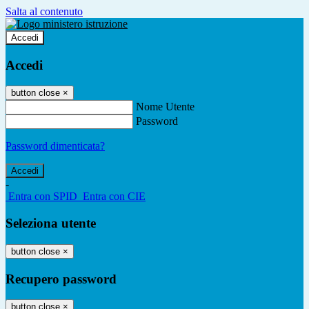
Salta al contenuto
Accedi
Accedi
button close
×
Nome Utente
Password
Password dimenticata?
-
Entra con SPID
Entra con CIE
Seleziona utente
button close
×
Recupero password
button close
×