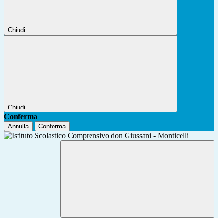
Chiudi
Chiudi
Conferma
Annulla
Conferma