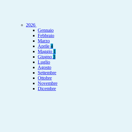
2026
Gennaio
Febbraio
Marzo
Aprile
4
Maggio
1
Giugno
3
Luglio
Agosto
Settembre
Ottobre
Novembre
Dicembre