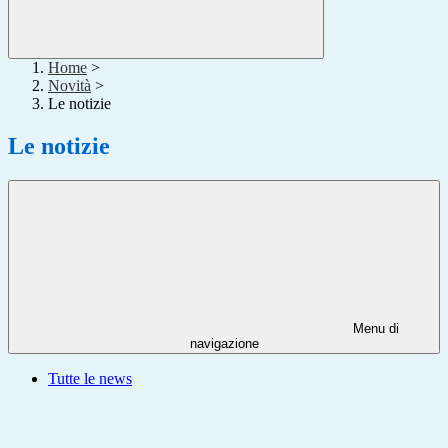
Home
>
Novità
>
Le notizie
Le notizie
Menu di
navigazione
Tutte le news