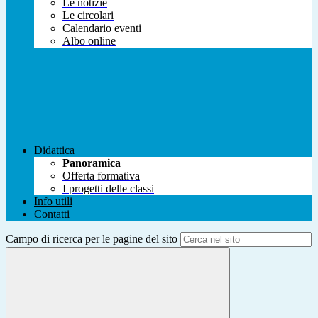
Le notizie
Le circolari
Calendario eventi
Albo online
Didattica
Panoramica
Offerta formativa
I progetti delle classi
Info utili
Contatti
Campo di ricerca per le pagine del sito