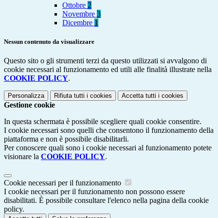
Ottobre
2
Novembre
3
Dicembre
1
Nessun contenuto da visualizzare
Questo sito o gli strumenti terzi da questo utilizzati si avvalgono di
cookie necessari al funzionamento ed utili alle finalità illustrate nella
COOKIE POLICY
.
Personalizza
Rifiuta tutti
i cookies
Accetta tutti
i cookies
Gestione cookie
In questa schermata è possibile scegliere quali cookie consentire.
I cookie necessari sono quelli che consentono il funzionamento della
piattaforma e non è possibile disabilitarli.
Per conoscere quali sono i cookie necessari al funzionamento potete
visionare la
COOKIE POLICY
.
Cookie necessari per il funzionamento
I cookie necessari per il funzionamento non possono essere
disabilitati. È possibile consultare l'elenco nella pagina della cookie
policy.