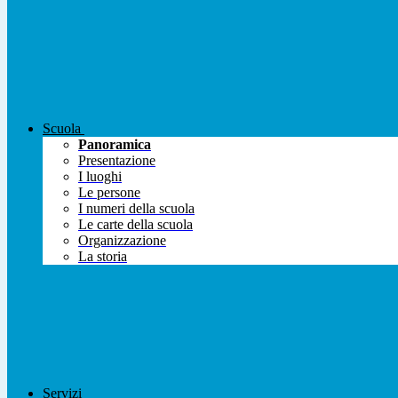
Scuola
Panoramica
Presentazione
I luoghi
Le persone
I numeri della scuola
Le carte della scuola
Organizzazione
La storia
Servizi