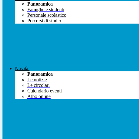
Panoramica
Famiglie e studenti
Personale scolastico
Percorsi di studio
Novità
Panoramica
Le notizie
Le circolari
Calendario eventi
Albo online