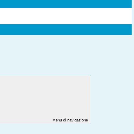
Menu di navigazione