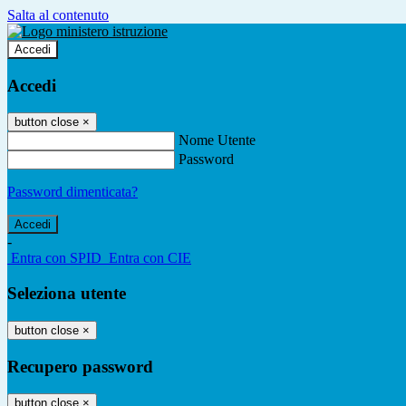
Salta al contenuto
Accedi
Accedi
button close
×
Nome Utente
Password
Password dimenticata?
-
Entra con SPID
Entra con CIE
Seleziona utente
button close
×
Recupero password
button close
×