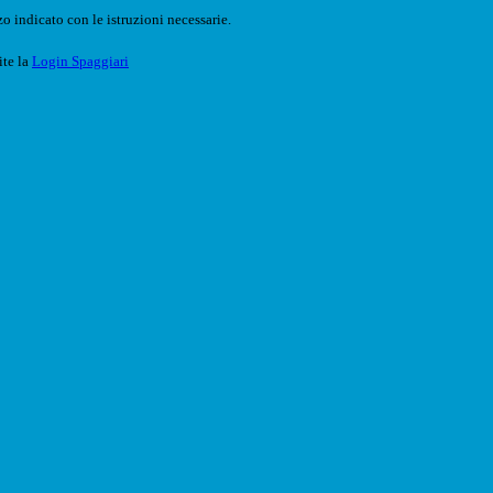
o indicato con le istruzioni necessarie.
ite la
Login Spaggiari