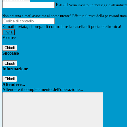
E-mail
Verrà inviato un messaggio all'indirizz
Non hai una e-mail associata al nome utente? Effettua il reset della password tram
E-mail inviata, si prega di controllare la casella di posta elettronica!
Errore
Chiudi
Successo
Chiudi
Informazione
Chiudi
Attendere...
Attendere il completamento dell'operazione...