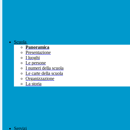
Scuola
Panoramica
Presentazione
I luoghi
Le persone
I numeri della scuola
Le carte della scuola
Organizzazione
La storia
Servizi