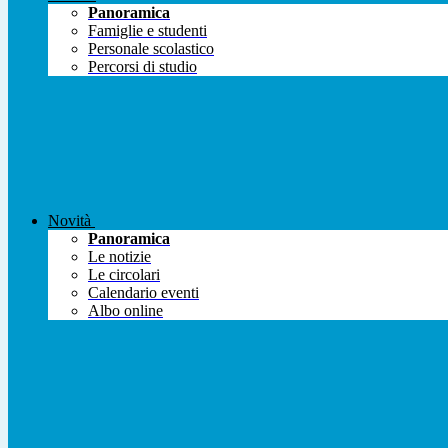
Panoramica
Famiglie e studenti
Personale scolastico
Percorsi di studio
Novità
Panoramica
Le notizie
Le circolari
Calendario eventi
Albo online