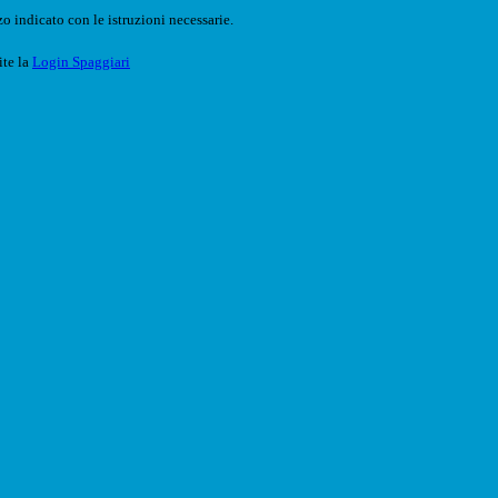
o indicato con le istruzioni necessarie.
ite la
Login Spaggiari