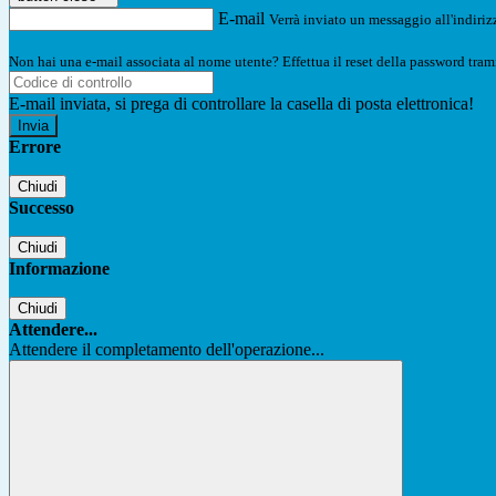
E-mail
Verrà inviato un messaggio all'indirizz
Non hai una e-mail associata al nome utente? Effettua il reset della password tram
E-mail inviata, si prega di controllare la casella di posta elettronica!
Errore
Chiudi
Successo
Chiudi
Informazione
Chiudi
Attendere...
Attendere il completamento dell'operazione...