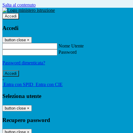
Salta al contenuto
Accedi
Accedi
button close
×
Nome Utente
Password
Password dimenticata?
-
Entra con SPID
Entra con CIE
Seleziona utente
button close
×
Recupero password
button close
×