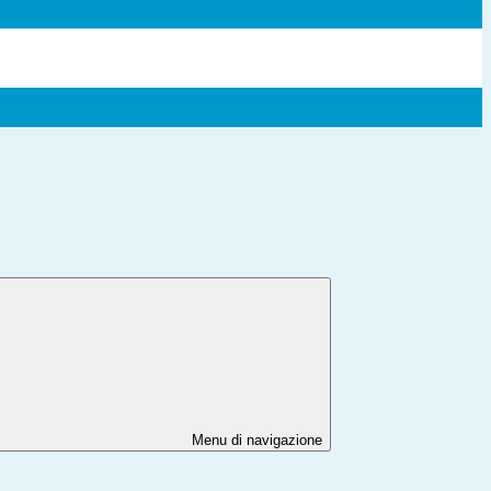
Menu di navigazione