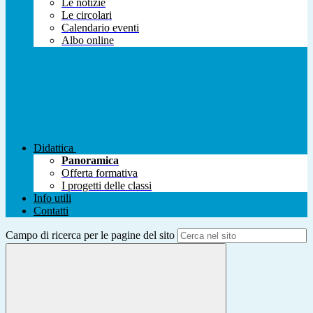
Le notizie
Le circolari
Calendario eventi
Albo online
Didattica
Panoramica
Offerta formativa
I progetti delle classi
Info utili
Contatti
Campo di ricerca per le pagine del sito