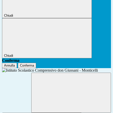
Chiudi
Chiudi
Conferma
Annulla
Conferma