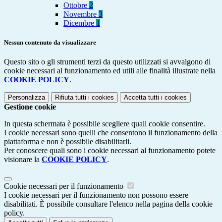
Ottobre
2
Novembre
3
Dicembre
1
Nessun contenuto da visualizzare
Questo sito o gli strumenti terzi da questo utilizzati si avvalgono di
cookie necessari al funzionamento ed utili alle finalità illustrate nella
COOKIE POLICY
.
Personalizza
Rifiuta tutti
i cookies
Accetta tutti
i cookies
Gestione cookie
In questa schermata è possibile scegliere quali cookie consentire.
I cookie necessari sono quelli che consentono il funzionamento della
piattaforma e non è possibile disabilitarli.
Per conoscere quali sono i cookie necessari al funzionamento potete
visionare la
COOKIE POLICY
.
Cookie necessari per il funzionamento
I cookie necessari per il funzionamento non possono essere
disabilitati. È possibile consultare l'elenco nella pagina della cookie
policy.