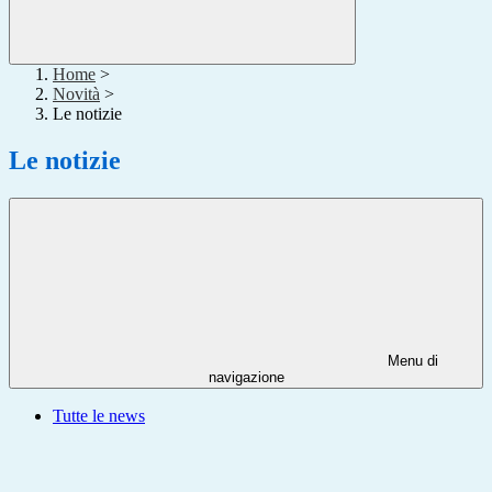
Home
>
Novità
>
Le notizie
Le notizie
Menu di
navigazione
Tutte le news