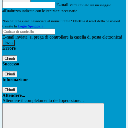
E-mail
Verrà inviato un messaggio
all'indirizzo indicato con le istruzioni necessarie.
Non hai una e-mail associata al nome utente? Effettua il reset della password
tramite la
Login Spaggiari
E-mail inviata, si prega di controllare la casella di posta elettronica!
Errore
Chiudi
Successo
Chiudi
Informazione
Chiudi
Attendere...
Attendere il completamento dell'operazione...