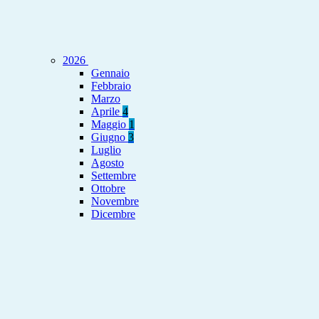
2026
Gennaio
Febbraio
Marzo
Aprile
4
Maggio
1
Giugno
3
Luglio
Agosto
Settembre
Ottobre
Novembre
Dicembre