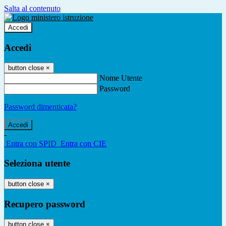
Salta al contenuto
Accedi
Accedi
button close
×
Nome Utente
Password
Password dimenticata?
-
Entra con SPID
Entra con CIE
Seleziona utente
button close
×
Recupero password
button close
×