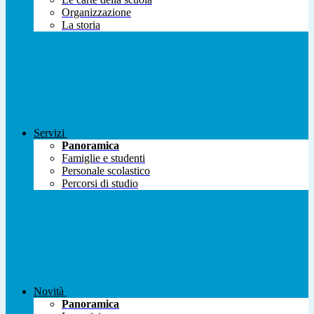
Organizzazione
La storia
Servizi
Panoramica
Famiglie e studenti
Personale scolastico
Percorsi di studio
Novità
Panoramica